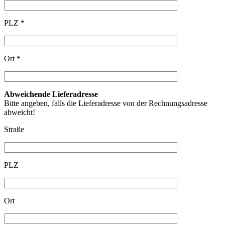
PLZ *
Ort *
Abweichende Lieferadresse
Bitte angeben, falls die Lieferadresse von der Rechnungsadresse
abweicht!
Straße
PLZ
Ort