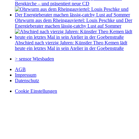
Bergkirche – und präsentiert neue CD
Ohrwurm aus dem Rheingauviertel: Louis Peschke und Der
Energieberater machen lässig-catchy Lust auf Sommer
Abschied nach vierzig Jahren: Künstler Theo Kemen lädt
heute ein letztes Mal in sein Atelier in der Goebenstraße
> sensor
Wiesbaden
AGB
Impressum
Datenschutz
Cookie Einstellungen