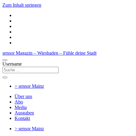
Zum Inhalt springen
sensor Magazin – Wiesbaden – Fühle deine Stadt
Username
> sensor
Mainz
Über uns
Abo
Media
Ausgaben
Kontakt
> sensor
Mainz