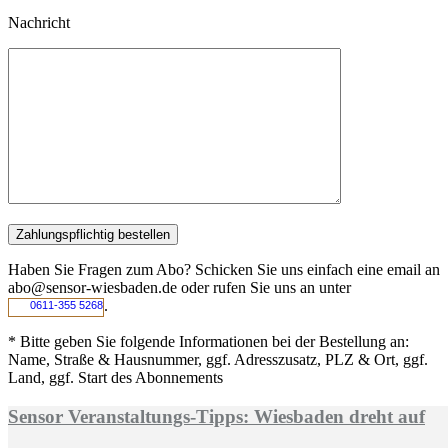
Nachricht
Haben Sie Fragen zum Abo? Schicken Sie uns einfach eine email an
abo@sensor-wiesbaden.de oder rufen Sie uns an unter
.
0611-355 5268
* Bitte geben Sie folgende Informationen bei der Bestellung an:
Name, Straße & Hausnummer, ggf. Adresszusatz, PLZ & Ort, ggf.
Land, ggf. Start des Abonnements
Sensor Veranstaltungs-Tipps: Wiesbaden dreht auf