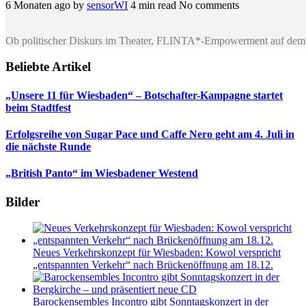
6 Monaten ago
by
sensorWI
4 min read
No comments
Ob politischer Diskurs im Theater, FLINTA*-Empowerment auf dem 
Beliebte Artikel
„Unsere 11 für Wiesbaden“ – Botschafter-Kampagne startet
beim Stadtfest
Erfolgsreihe von Sugar Pace und Caffe Nero geht am 4. Juli in
die nächste Runde
„British Panto“ im Wiesbadener Westend
Bilder
Neues Verkehrskonzept für Wiesbaden: Kowol verspricht
„entspannten Verkehr“ nach Brückenöffnung am 18.12.
Barockensembles Incontro gibt Sonntagskonzert in der