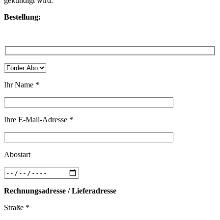
gekündigt wird.
Bestellung:
Ihr Name *
Ihre E-Mail-Adresse *
Abostart
Rechnungsadresse / Lieferadresse
Straße *