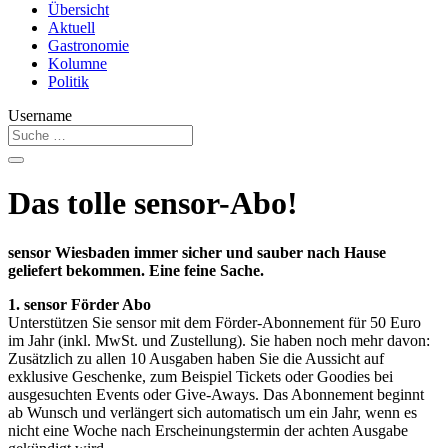
Übersicht
Aktuell
Gastronomie
Kolumne
Politik
Username
Das tolle sensor-Abo!
sensor Wiesbaden immer sicher und sauber nach Hause
geliefert bekommen. Eine feine Sache.
1. sensor Förder Abo
Unterstützen Sie sensor mit dem Förder-Abonnement für 50 Euro
im Jahr (inkl. MwSt. und Zustellung). Sie haben noch mehr davon:
Zusätzlich zu allen 10 Ausgaben haben Sie die Aussicht auf
exklusive Geschenke, zum Beispiel Tickets oder Goodies bei
ausgesuchten Events oder Give-Aways. Das Abonnement beginnt
ab Wunsch und verlängert sich automatisch um ein Jahr, wenn es
nicht eine Woche nach Erscheinungstermin der achten Ausgabe