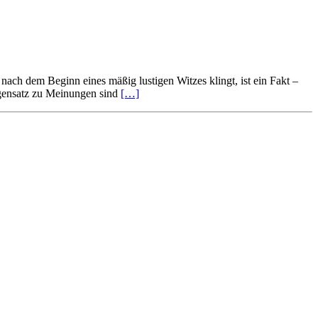
nach dem Beginn eines mäßig lustigen Witzes klingt, ist ein Fakt –
Gegensatz zu Meinungen sind
[…]