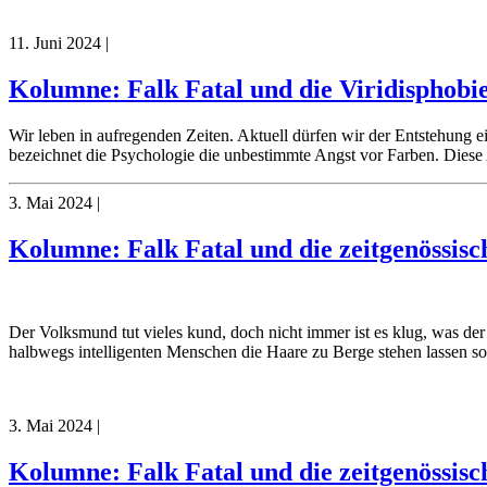
11. Juni 2024
|
Kolumne: Falk Fatal und die Viridisphobi
Wir leben in aufregenden Zeiten. Aktuell dürfen wir der Entstehung 
bezeichnet die Psychologie die unbestimmte Angst vor Farben. Diese A
3. Mai 2024
|
Kolumne: Falk Fatal und die zeitgenössis
Der Volksmund tut vieles kund, doch nicht immer ist es klug, was de
halbwegs intelligenten Menschen die Haare zu Berge stehen lassen so
3. Mai 2024
|
Kolumne: Falk Fatal und die zeitgenössis