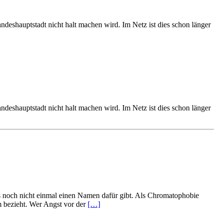
andeshauptstadt nicht halt machen wird. Im Netz ist dies schon länger
andeshauptstadt nicht halt machen wird. Im Netz ist dies schon länger
es noch nicht einmal einen Namen dafür gibt. Als Chromatophobie
m bezieht. Wer Angst vor der
[…]