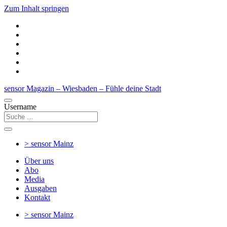
Zum Inhalt springen
sensor Magazin – Wiesbaden – Fühle deine Stadt
Username
> sensor
Mainz
Über uns
Abo
Media
Ausgaben
Kontakt
> sensor
Mainz