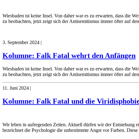
Wiesbaden ist keine Insel. Von daher war es zu erwarten, dass die Wel
zu beobachten, jetzt zeigt sich der Antisemitismus immer öfter auf den
3. September 2024
|
Kolumne: Falk Fatal wehrt den Anfängen
Wiesbaden ist keine Insel. Von daher war es zu erwarten, dass die Wel
zu beobachten, jetzt zeigt sich der Antisemitismus immer öfter auf den
11. Juni 2024
|
Kolumne: Falk Fatal und die Viridisphobi
Wir leben in aufregenden Zeiten. Aktuell dürfen wir der Entstehung 
bezeichnet die Psychologie die unbestimmte Angst vor Farben. Diese A