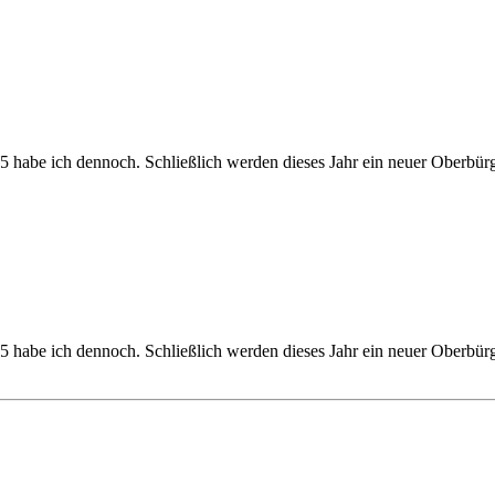
5 habe ich dennoch. Schließlich werden dieses Jahr ein neuer Oberbü
5 habe ich dennoch. Schließlich werden dieses Jahr ein neuer Oberbü