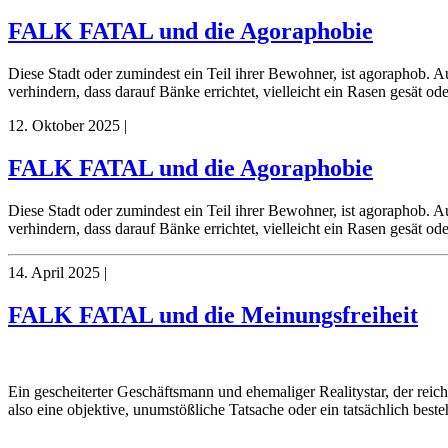
FALK FATAL und die Agoraphobie
Diese Stadt oder zumindest ein Teil ihrer Bewohner, ist agoraphob. Au
verhindern, dass darauf Bänke errichtet, vielleicht ein Rasen gesät 
12. Oktober 2025
|
FALK FATAL und die Agoraphobie
Diese Stadt oder zumindest ein Teil ihrer Bewohner, ist agoraphob. Au
verhindern, dass darauf Bänke errichtet, vielleicht ein Rasen gesät 
14. April 2025
|
FALK FATAL und die Meinungsfreiheit
Ein gescheiterter Geschäftsmann und ehemaliger Realitystar, der reic
also eine objektive, unumstößliche Tatsache oder ein tatsächlich bes