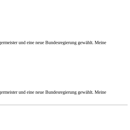
rgermeister und eine neue Bundesregierung gewählt. Meine
rgermeister und eine neue Bundesregierung gewählt. Meine