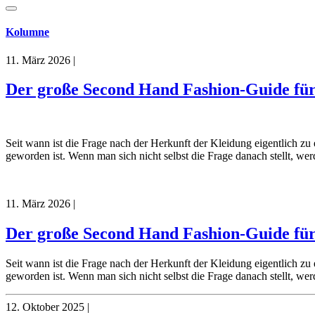
Kolumne
11. März 2026
|
Der große Second Hand Fashion-Guide fü
Seit wann ist die Frage nach der Herkunft der Kleidung eigentlich z
geworden ist. Wenn man sich nicht selbst die Frage danach stellt, we
11. März 2026
|
Der große Second Hand Fashion-Guide fü
Seit wann ist die Frage nach der Herkunft der Kleidung eigentlich z
geworden ist. Wenn man sich nicht selbst die Frage danach stellt, we
12. Oktober 2025
|