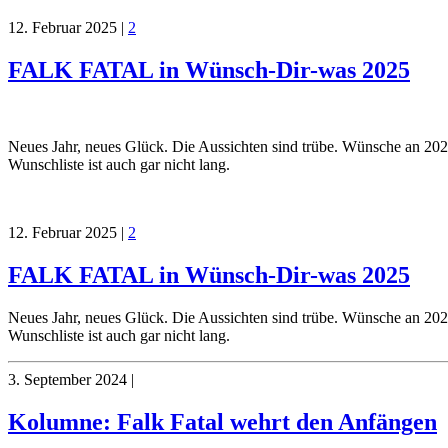
12. Februar 2025
|
2
FALK FATAL in Wünsch-Dir-was 2025
Neues Jahr, neues Glück. Die Aussichten sind trübe. Wünsche an 202
Wunschliste ist auch gar nicht lang.
12. Februar 2025
|
2
FALK FATAL in Wünsch-Dir-was 2025
Neues Jahr, neues Glück. Die Aussichten sind trübe. Wünsche an 202
Wunschliste ist auch gar nicht lang.
3. September 2024
|
Kolumne: Falk Fatal wehrt den Anfängen