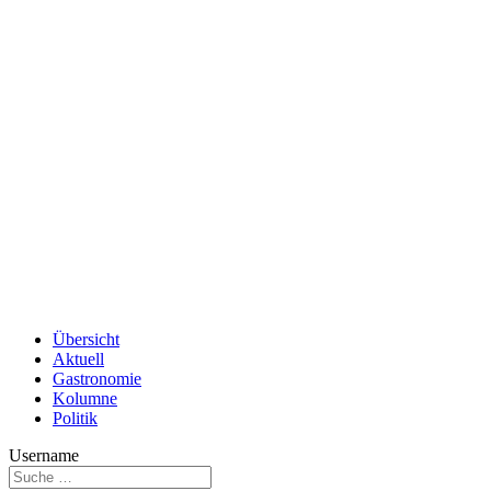
Übersicht
Aktuell
Gastronomie
Kolumne
Politik
Username