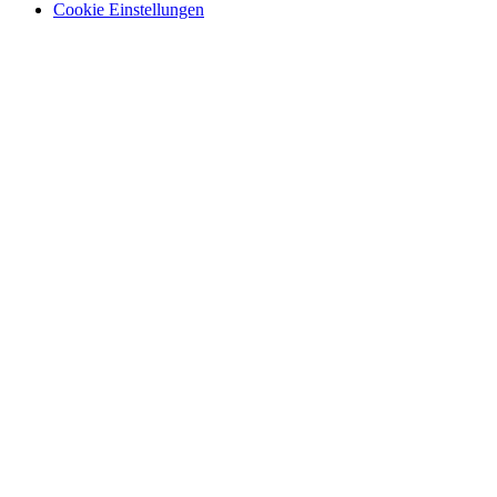
Cookie Einstellungen