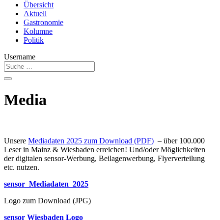
Übersicht
Aktuell
Gastronomie
Kolumne
Politik
Username
Media
Unsere
Mediadaten 2025 zum Download (PDF)
– über 100.000
Leser in Mainz & Wiesbaden erreichen! Und/oder Möglichkeiten
der digitalen sensor-Werbung, Beilagenwerbung, Flyerverteilung
etc. nutzen.
sensor_Mediadaten_2025
Logo zum Download (JPG)
sensor Wiesbaden Logo