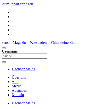
Zum Inhalt springen
sensor Magazin – Wiesbaden – Fühle deine Stadt
Username
> sensor
Mainz
Über uns
Abo
Media
Ausgaben
Kontakt
> sensor
Mainz