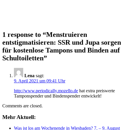
1 response to “
Menstruieren
entstigmatisieren: SSR und Jupa sorgen
für kostenlose Tampons und Binden auf
Schultoiletten
”
Lena
sagt:
9. April 2021 um 09:41 Uhr
http://www.periodically.mozello.de
hat extra preiswerte
Tamponspender und Bindenspender entwickelt!
Comments are closed.
Mehr Aktuell:
Was ist los am Wochenende in Wiesbaden? 7. – 9. August