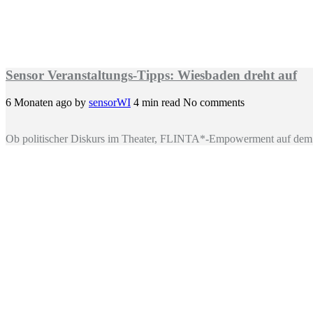
Sensor Veranstaltungs-Tipps: Wiesbaden dreht auf
6 Monaten ago
by
sensorWI
4 min read
No comments
Ob politischer Diskurs im Theater, FLINTA*-Empowerment auf dem 