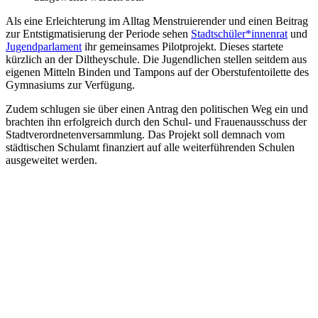
Als eine Erleichterung im Alltag Menstruierender und einen Beitrag
zur Entstigmatisierung der Periode sehen
Stadtschüler*innenrat
und
Jugendparlament
ihr gemeinsames Pilotprojekt. Dieses startete
kürzlich an der Diltheyschule. Die Jugendlichen stellen seitdem aus
eigenen Mitteln Binden und Tampons auf der Oberstufentoilette des
Gymnasiums zur Verfügung.
Zudem schlugen sie über einen Antrag den politischen Weg ein und
brachten ihn erfolgreich durch den Schul- und Frauenausschuss der
Stadtverordnetenversammlung. Das Projekt soll demnach vom
städtischen Schulamt finanziert auf alle weiterführenden Schulen
ausgeweitet werden.