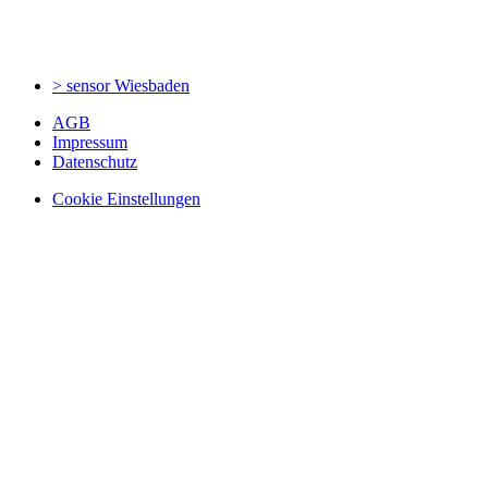
> sensor
Wiesbaden
AGB
Impressum
Datenschutz
Cookie Einstellungen