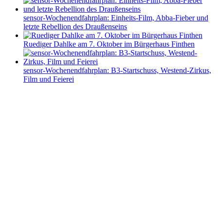
sensor-Wochenendfahrplan: Einheits-Film, Abba-Fieber und
letzte Rebellion des Draußenseins
Ruediger Dahlke am 7. Oktober im Bürgerhaus Finthen
sensor-Wochenendfahrplan: B3-Startschuss, Westend-Zirkus,
Film und Feierei