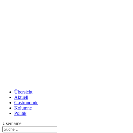
Übersicht
Aktuell
Gastronomie
Kolumne
Politik
Username