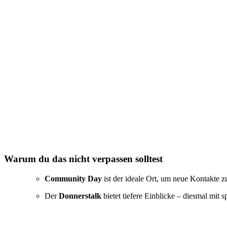
Warum du das nicht verpassen solltest
Community Day
ist der ideale Ort, um neue Kontakte zu
Der
Donnerstalk
bietet tiefere Einblicke – diesmal mi