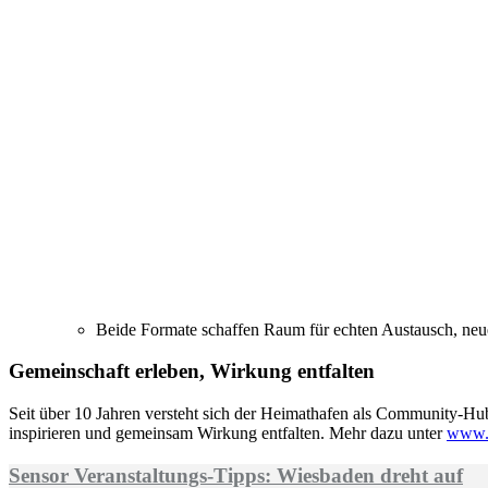
Beide Formate schaffen Raum für echten Austausch, neu
Gemeinschaft erleben, Wirkung entfalten
Seit über 10 Jahren versteht sich der Heimathafen als Community-Hub
inspirieren und gemeinsam Wirkung entfalten. Mehr dazu unter
www.h
Sensor Veranstaltungs-Tipps: Wiesbaden dreht auf