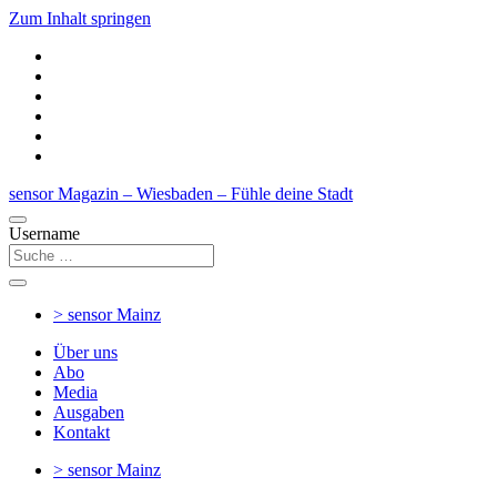
Zum Inhalt springen
sensor Magazin – Wiesbaden – Fühle deine Stadt
Username
> sensor
Mainz
Über uns
Abo
Media
Ausgaben
Kontakt
> sensor
Mainz