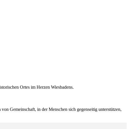
istorischen Ortes im Herzen Wiesbadens.
 von Gemeinschaft, in der Menschen sich gegenseitig unterstützen,