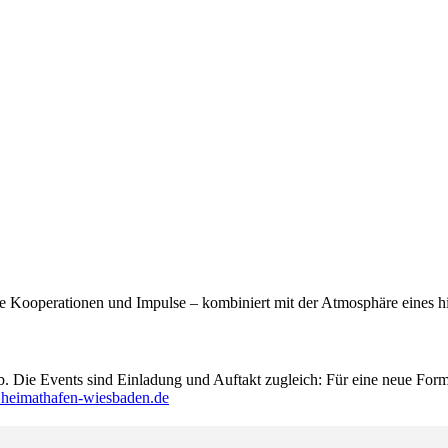
e Kooperationen und Impulse – kombiniert mit der Atmosphäre eines h
. Die Events sind Einladung und Auftakt zugleich: Für eine neue Form
eimathafen-wiesbaden.de