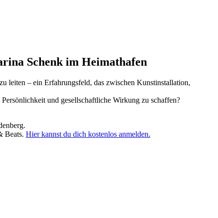
tharina Schenk im Heimathafen
zu leiten – ein Erfahrungsfeld, das zwischen Kunstinstallation,
Persönlichkeit und gesellschaftliche Wirkung zu schaffen?
denberg.
 & Beats.
Hier kannst du dich kostenlos anmelden.