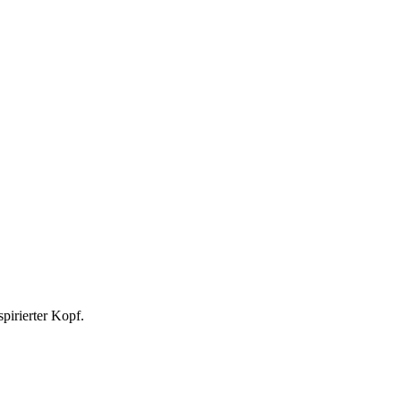
spirierter Kopf.