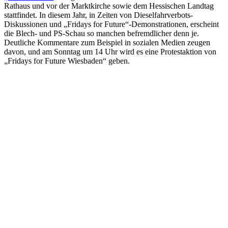
Rathaus und vor der Marktkirche sowie dem Hessischen Landtag
stattfindet. In diesem Jahr, in Zeiten von Dieselfahrverbots-
Diskussionen und „Fridays for Future“-Demonstrationen, erscheint
die Blech- und PS-Schau so manchen befremdlicher denn je.
Deutliche Kommentare zum Beispiel in sozialen Medien zeugen
davon, und am Sonntag um 14 Uhr wird es eine Protestaktion von
„Fridays for Future Wiesbaden“ geben.