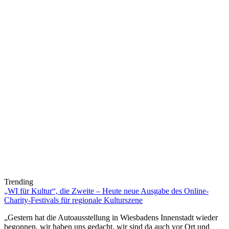
Trending
„WI für Kultur“, die Zweite – Heute neue Ausgabe des Online-
Charity-Festivals für regionale Kulturszene
„Gestern hat die Autoausstellung in Wiesbadens Innenstadt wieder
begonnen, wir haben uns gedacht, wir sind da auch vor Ort und