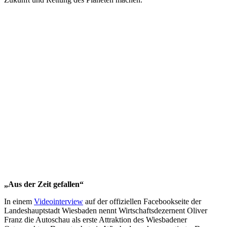
„Aus der Zeit gefallen“
In einem
Videointerview
auf der offiziellen Facebookseite der
Landeshauptstadt Wiesbaden nennt Wirtschaftsdezernent Oliver
Franz die Autoschau als erste Attraktion des Wiesbadener