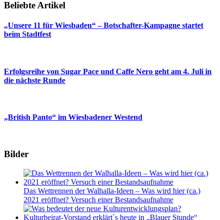
Beliebte Artikel
„Unsere 11 für Wiesbaden“ – Botschafter-Kampagne startet
beim Stadtfest
Erfolgsreihe von Sugar Pace und Caffe Nero geht am 4. Juli in
die nächste Runde
„British Panto“ im Wiesbadener Westend
Bilder
Das Wettrennen der Walhalla-Ideen – Was wird hier (ca.)
2021 eröffnet? Versuch einer Bestandsaufnahme