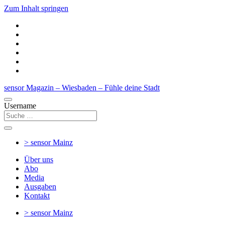
Zum Inhalt springen
sensor Magazin – Wiesbaden – Fühle deine Stadt
Username
> sensor
Mainz
Über uns
Abo
Media
Ausgaben
Kontakt
> sensor
Mainz