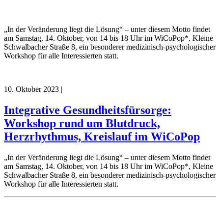
„In der Veränderung liegt die Lösung“ – unter diesem Motto findet
am Samstag, 14. Oktober, von 14 bis 18 Uhr im WiCoPop*, Kleine
Schwalbacher Straße 8, ein besonderer medizinisch-psychologischer
Workshop für alle Interessierten statt.
10. Oktober 2023
|
Integrative Gesundheitsfürsorge:
Workshop rund um Blutdruck,
Herzrhythmus, Kreislauf im WiCoPop
„In der Veränderung liegt die Lösung“ – unter diesem Motto findet
am Samstag, 14. Oktober, von 14 bis 18 Uhr im WiCoPop*, Kleine
Schwalbacher Straße 8, ein besonderer medizinisch-psychologischer
Workshop für alle Interessierten statt.