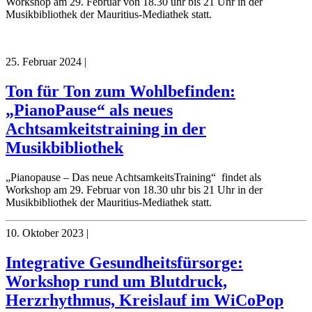
Workshop am 29. Februar von 18.30 uhr bis 21 Uhr in der
Musikbibliothek der Mauritius-Mediathek statt.
25. Februar 2024
|
Ton für Ton zum Wohlbefinden:
„PianoPause“ als neues
Achtsamkeitstraining in der
Musikbibliothek
„Pianopause – Das neue AchtsamkeitsTraining“ findet als
Workshop am 29. Februar von 18.30 uhr bis 21 Uhr in der
Musikbibliothek der Mauritius-Mediathek statt.
10. Oktober 2023
|
Integrative Gesundheitsfürsorge:
Workshop rund um Blutdruck,
Herzrhythmus, Kreislauf im WiCoPop