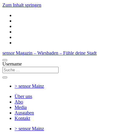
Zum Inhalt springen
sensor Magazin – Wiesbaden – Fühle deine Stadt
Username
> sensor
Mainz
Über uns
Abo
Media
Ausgaben
Kontakt
> sensor
Mainz