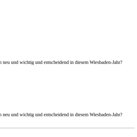
uch neu und wichtig und entscheidend in diesem Wiesbaden-Jahr?
uch neu und wichtig und entscheidend in diesem Wiesbaden-Jahr?