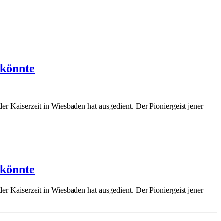
 könnte
r Kaiserzeit in Wiesbaden hat ausgedient. Der Pioniergeist jener
 könnte
r Kaiserzeit in Wiesbaden hat ausgedient. Der Pioniergeist jener