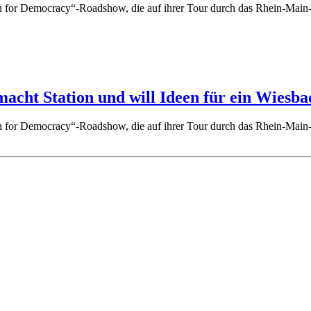
gn for Democracy“-Roadshow, die auf ihrer Tour durch das Rhein-Main
acht Station und will Ideen für ein Wiesb
gn for Democracy“-Roadshow, die auf ihrer Tour durch das Rhein-Main