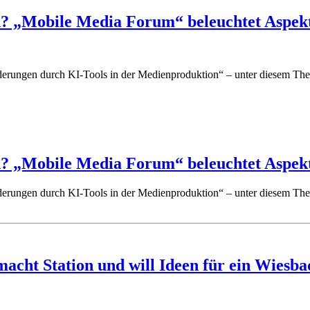
en? „Mobile Media Forum“ beleuchtet Aspek
rderungen durch KI-Tools in der Medienproduktion“ – unter diesem The
en? „Mobile Media Forum“ beleuchtet Aspek
rderungen durch KI-Tools in der Medienproduktion“ – unter diesem The
acht Station und will Ideen für ein Wiesb