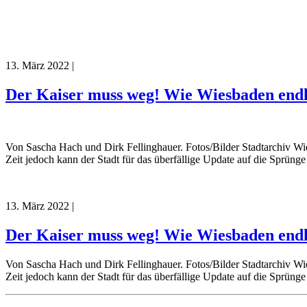
13. März 2022
|
Der Kaiser muss weg! Wie Wiesbaden endl
Von Sascha Hach und Dirk Fellinghauer. Fotos/Bilder Stadtarchiv Wies
Zeit jedoch kann der Stadt für das überfällige Update auf die Sprünge
13. März 2022
|
Der Kaiser muss weg! Wie Wiesbaden endl
Von Sascha Hach und Dirk Fellinghauer. Fotos/Bilder Stadtarchiv Wies
Zeit jedoch kann der Stadt für das überfällige Update auf die Sprünge