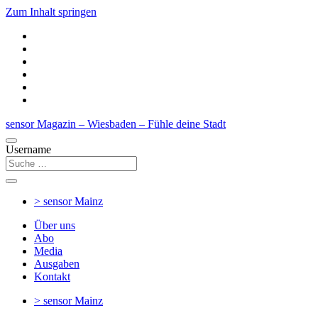
Zum Inhalt springen
sensor Magazin – Wiesbaden – Fühle deine Stadt
Username
> sensor
Mainz
Über uns
Abo
Media
Ausgaben
Kontakt
> sensor
Mainz