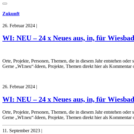
Zukunft
26. Februar 2024
|
WI: NEU – 24 x Neues aus, in, für Wiesbad
Orte, Projekte, Personen, Themen, die in diesem Jahr entstehen oder
Gerne „WI:neu“-Ideen, Projekte, Themen direkt hier als Kommentar 
26. Februar 2024
|
WI: NEU – 24 x Neues aus, in, für Wiesbad
Orte, Projekte, Personen, Themen, die in diesem Jahr entstehen oder
Gerne „WI:neu“-Ideen, Projekte, Themen direkt hier als Kommentar 
11. September 2023
|