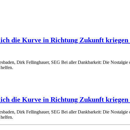
ich die Kurve in Richtung Zukunft kriegen
baden, Dirk Fellinghauer, SEG Bei aller Dankbarkeit: Die Nostalgie de
 helfen.
ich die Kurve in Richtung Zukunft kriegen
baden, Dirk Fellinghauer, SEG Bei aller Dankbarkeit: Die Nostalgie de
 helfen.