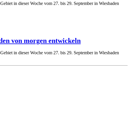
-Gebiet in dieser Woche vom 27. bis 29. September in Wiesbaden
aden von morgen entwickeln
-Gebiet in dieser Woche vom 27. bis 29. September in Wiesbaden