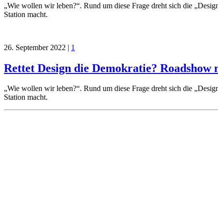
„Wie wollen wir leben?“. Rund um diese Frage dreht sich die „Desi
Station macht.
26. September 2022
|
1
Rettet Design die Demokratie? Roadshow m
„Wie wollen wir leben?“. Rund um diese Frage dreht sich die „Desi
Station macht.