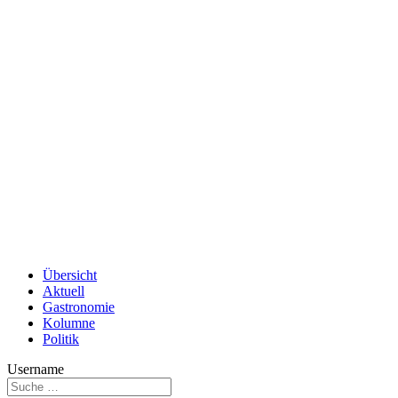
Übersicht
Aktuell
Gastronomie
Kolumne
Politik
Username