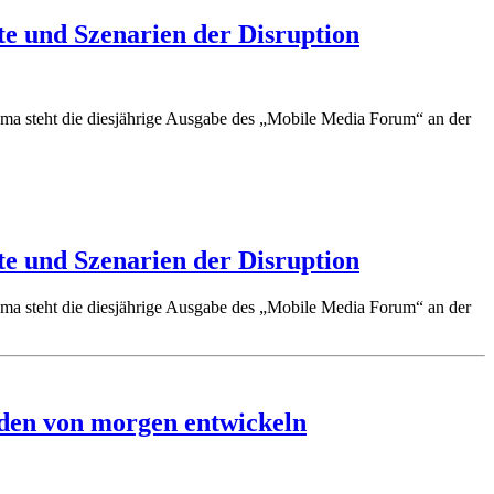
te und Szenarien der Disruption
ma steht die diesjährige Ausgabe des „Mobile Media Forum“ an der
te und Szenarien der Disruption
ma steht die diesjährige Ausgabe des „Mobile Media Forum“ an der
aden von morgen entwickeln