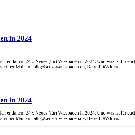
en in 2024
 sich entfalten: 24 x Neues (für) Wiesbaden in 2024. Und was ist für e
oder per Mail an hallo@sensor-wiesbaden.de, Betreff: #WIneu.
en in 2024
 sich entfalten: 24 x Neues (für) Wiesbaden in 2024. Und was ist für e
oder per Mail an hallo@sensor-wiesbaden.de, Betreff: #WIneu.