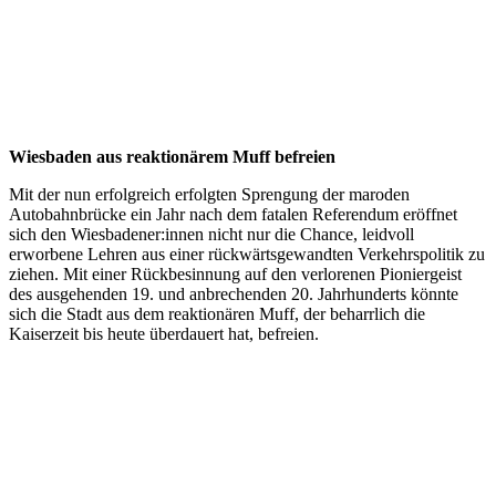
Wiesbaden aus reaktionärem Muff befreien
Mit der nun erfolgreich erfolgten Sprengung der maroden
Autobahnbrücke ein Jahr nach dem fatalen Referendum eröffnet
sich den Wiesbadener:innen nicht nur die Chance, leidvoll
erworbene Lehren aus einer rückwärtsgewandten Verkehrspolitik zu
ziehen. Mit einer Rückbesinnung auf den verlorenen Pioniergeist
des ausgehenden 19. und anbrechenden 20. Jahrhunderts könnte
sich die Stadt aus dem reaktionären Muff, der beharrlich die
Kaiserzeit bis heute überdauert hat, befreien.