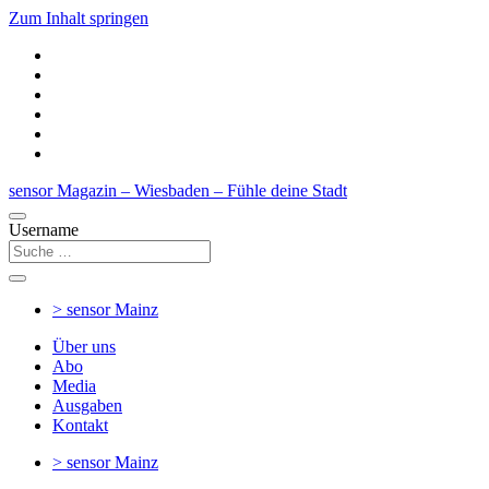
Zum Inhalt springen
sensor Magazin – Wiesbaden – Fühle deine Stadt
Username
> sensor
Mainz
Über uns
Abo
Media
Ausgaben
Kontakt
> sensor
Mainz