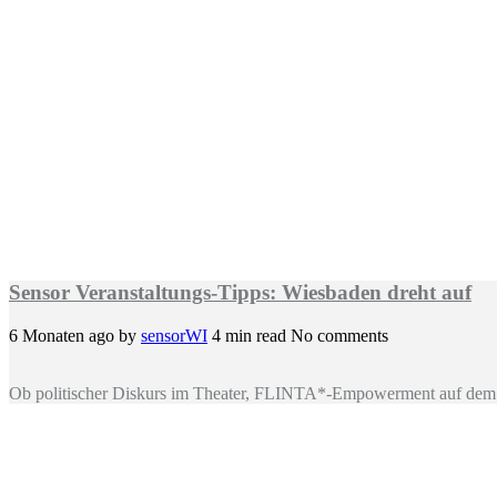
Sensor Veranstaltungs-Tipps: Wiesbaden dreht auf
6 Monaten ago
by
sensorWI
4 min read
No comments
Ob politischer Diskurs im Theater, FLINTA*-Empowerment auf dem 