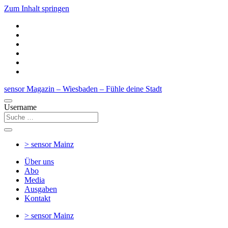
Zum Inhalt springen
sensor Magazin – Wiesbaden – Fühle deine Stadt
Username
> sensor
Mainz
Über uns
Abo
Media
Ausgaben
Kontakt
> sensor
Mainz