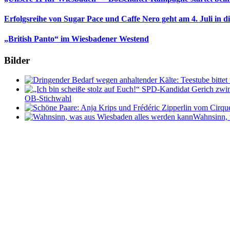
Erfolgsreihe von Sugar Pace und Caffe Nero geht am 4. Juli in 
„British Panto“ im Wiesbadener Westend
Bilder
OB-Stichwahl
Wahnsinn, 