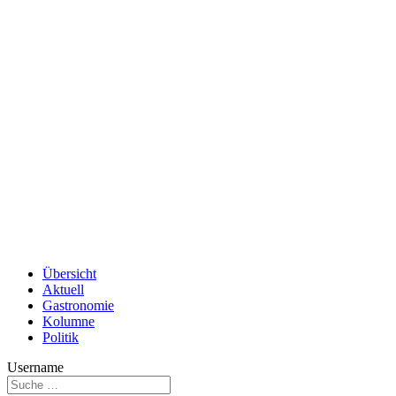
Übersicht
Aktuell
Gastronomie
Kolumne
Politik
Username