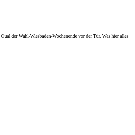
 ein Qual der Wahl-Wiesbaden-Wochenende vor der Tür. Was hier alles