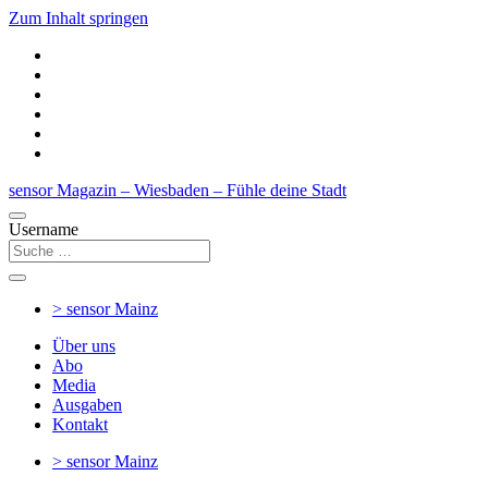
Zum Inhalt springen
sensor Magazin – Wiesbaden – Fühle deine Stadt
Username
> sensor
Mainz
Über uns
Abo
Media
Ausgaben
Kontakt
> sensor
Mainz