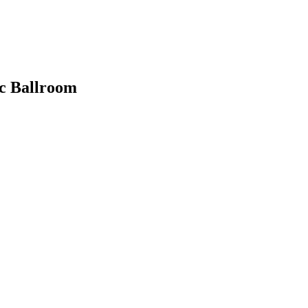
c Ballroom