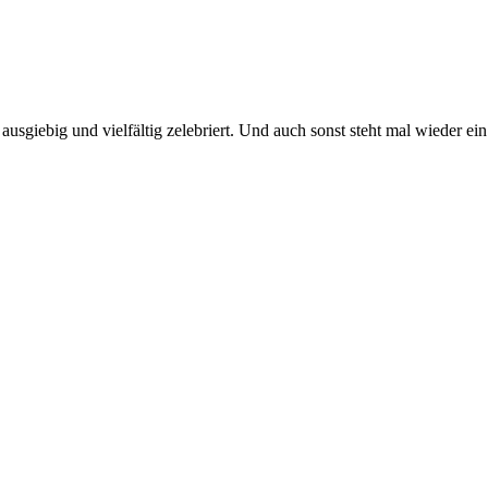
 ausgiebig und vielfältig zelebriert. Und auch sonst steht mal wieder