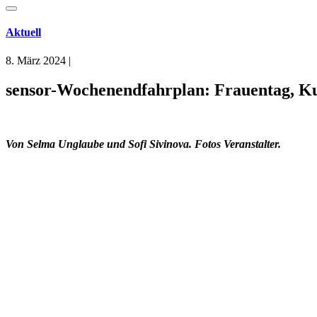
Aktuell
8. März 2024
|
sensor-Wochenendfahrplan: Frauentag, Ku
Von Selma Unglaube und Sofi Sivinova. Fotos Veranstalter.