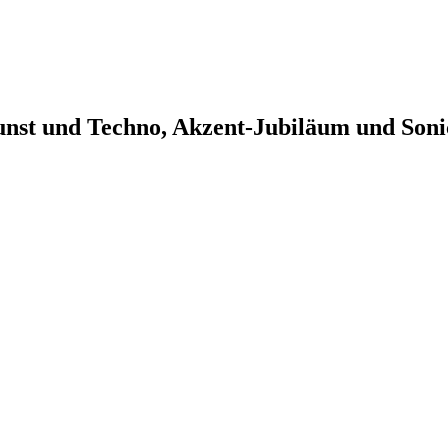
nst und Techno, Akzent-Jubiläum und Soni