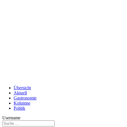
Übersicht
Aktuell
Gastronomie
Kolumne
Politik
Username