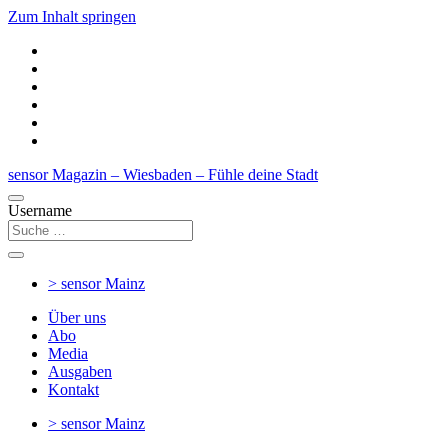
Zum Inhalt springen
sensor Magazin – Wiesbaden – Fühle deine Stadt
Username
> sensor
Mainz
Über uns
Abo
Media
Ausgaben
Kontakt
> sensor
Mainz