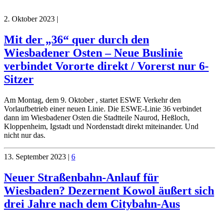
2. Oktober 2023
|
Mit der „36“ quer durch den
Wiesbadener Osten – Neue Buslinie
verbindet Vororte direkt / Vorerst nur 6-
Sitzer
Am Montag, dem 9. Oktober , startet ESWE Verkehr den
Vorlaufbetrieb einer neuen Linie. Die ESWE-Linie 36 verbindet
dann im Wiesbadener Osten die Stadtteile Naurod, Heßloch,
Kloppenheim, Igstadt und Nordenstadt direkt miteinander. Und
nicht nur das.
13. September 2023
|
6
Neuer Straßenbahn-Anlauf für
Wiesbaden? Dezernent Kowol äußert sich
drei Jahre nach dem Citybahn-Aus