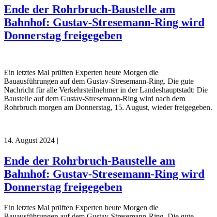
Ende der Rohrbruch-Baustelle am
Bahnhof: Gustav-Stresemann-Ring wird
Donnerstag freigegeben
Ein letztes Mal prüften Experten heute Morgen die
Bauausführungen auf dem Gustav-Stresemann-Ring. Die gute
Nachricht für alle Verkehrsteilnehmer in der Landeshauptstadt: Die
Baustelle auf dem Gustav-Stresemann-Ring wird nach dem
Rohrbruch morgen am Donnerstag, 15. August, wieder freigegeben.
14. August 2024
|
Ende der Rohrbruch-Baustelle am
Bahnhof: Gustav-Stresemann-Ring wird
Donnerstag freigegeben
Ein letztes Mal prüften Experten heute Morgen die
Bauausführungen auf dem Gustav-Stresemann-Ring. Die gute