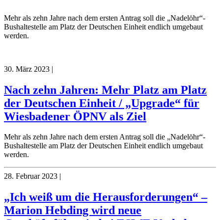
Mehr als zehn Jahre nach dem ersten Antrag soll die „Nadelöhr“-
Bushaltestelle am Platz der Deutschen Einheit endlich umgebaut
werden.
30. März 2023
|
Nach zehn Jahren: Mehr Platz am Platz
der Deutschen Einheit / „Upgrade“ für
Wiesbadener ÖPNV als Ziel
Mehr als zehn Jahre nach dem ersten Antrag soll die „Nadelöhr“-
Bushaltestelle am Platz der Deutschen Einheit endlich umgebaut
werden.
28. Februar 2023
|
„Ich weiß um die Herausforderungen“ –
Marion Hebding wird neue