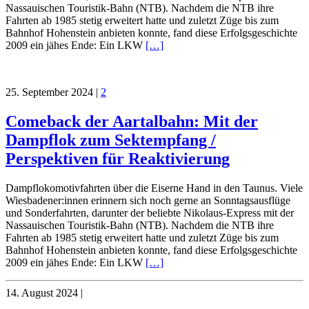
Nassauischen Touristik-Bahn (NTB). Nachdem die NTB ihre
Fahrten ab 1985 stetig erweitert hatte und zuletzt Züge bis zum
Bahnhof Hohenstein anbieten konnte, fand diese Erfolgsgeschichte
2009 ein jähes Ende: Ein LKW
[…]
25. September 2024
|
2
Comeback der Aartalbahn: Mit der
Dampflok zum Sektempfang /
Perspektiven für Reaktivierung
Dampflokomotivfahrten über die Eiserne Hand in den Taunus. Viele
Wiesbadener:innen erinnern sich noch gerne an Sonntagsausflüge
und Sonderfahrten, darunter der beliebte Nikolaus-Express mit der
Nassauischen Touristik-Bahn (NTB). Nachdem die NTB ihre
Fahrten ab 1985 stetig erweitert hatte und zuletzt Züge bis zum
Bahnhof Hohenstein anbieten konnte, fand diese Erfolgsgeschichte
2009 ein jähes Ende: Ein LKW
[…]
14. August 2024
|