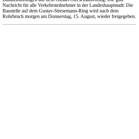
Nachricht für alle Verkehrsteilnehmer in der Landeshauptstadt: Die
Baustelle auf dem Gustav-Stresemann-Ring wird nach dem
Rohrbruch morgen am Donnerstag, 15. August, wieder freigegeben.