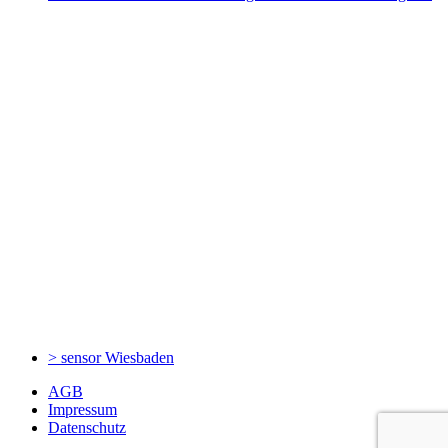
> sensor
Wiesbaden
AGB
Impressum
Datenschutz