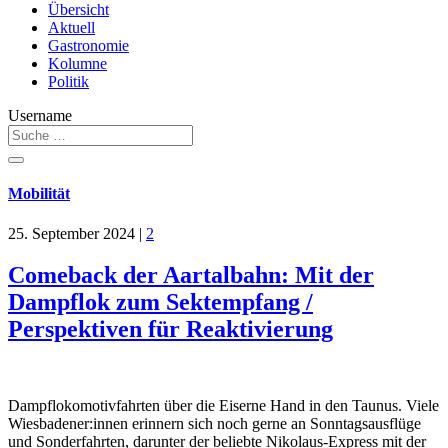
Übersicht
Aktuell
Gastronomie
Kolumne
Politik
Username
Mobilität
25. September 2024
|
2
Comeback der Aartalbahn: Mit der
Dampflok zum Sektempfang /
Perspektiven für Reaktivierung
Dampflokomotivfahrten über die Eiserne Hand in den Taunus. Viele
Wiesbadener:innen erinnern sich noch gerne an Sonntagsausflüge
und Sonderfahrten, darunter der beliebte Nikolaus-Express mit der