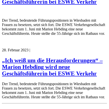
Geschäftsführerin bei ESWE Verkehr
Der Trend, bedeutende Führungspositionen in Wiesbaden mit
Frauen zu besetzen, setzt sich fort. Die ESWE Verkehrsgesellschaft
bekommt zum 1. Juni mit Marion Hebding eine neue
Geschäftsführerin. Heute stellte die 55-Jährige sich im Rathaus vor.
28. Februar 2023
|
„Ich weiß um die Herausforderungen“ –
Marion Hebding wird neue
Geschäftsführerin bei ESWE Verkehr
Der Trend, bedeutende Führungspositionen in Wiesbaden mit
Frauen zu besetzen, setzt sich fort. Die ESWE Verkehrsgesellschaft
bekommt zum 1. Juni mit Marion Hebding eine neue
Geschäftsführerin. Heute stellte die 55-Jährige sich im Rathaus vor.