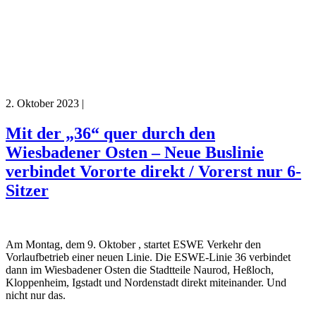
2. Oktober 2023
|
Mit der „36“ quer durch den
Wiesbadener Osten – Neue Buslinie
verbindet Vororte direkt / Vorerst nur 6-
Sitzer
Am Montag, dem 9. Oktober , startet ESWE Verkehr den
Vorlaufbetrieb einer neuen Linie. Die ESWE-Linie 36 verbindet
dann im Wiesbadener Osten die Stadtteile Naurod, Heßloch,
Kloppenheim, Igstadt und Nordenstadt direkt miteinander. Und
nicht nur das.