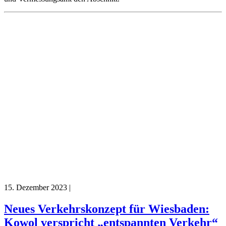
15. Dezember 2023
|
Neues Verkehrskonzept für Wiesbaden:
Kowol verspricht „entspannten Verkehr“