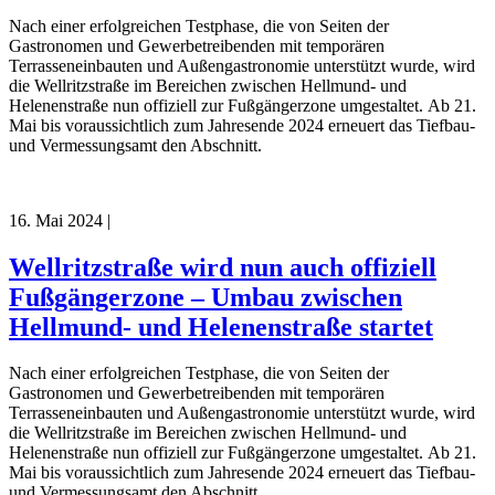
Nach einer erfolgreichen Testphase, die von Seiten der
Gastronomen und Gewerbetreibenden mit temporären
Terrasseneinbauten und Außengastronomie unterstützt wurde, wird
die Wellritzstraße im Bereichen zwischen Hellmund- und
Helenenstraße nun offiziell zur Fußgängerzone umgestaltet. Ab 21.
Mai bis voraussichtlich zum Jahresende 2024 erneuert das Tiefbau-
und Vermessungsamt den Abschnitt.
16. Mai 2024
|
Wellritzstraße wird nun auch offiziell
Fußgängerzone – Umbau zwischen
Hellmund- und Helenenstraße startet
Nach einer erfolgreichen Testphase, die von Seiten der
Gastronomen und Gewerbetreibenden mit temporären
Terrasseneinbauten und Außengastronomie unterstützt wurde, wird
die Wellritzstraße im Bereichen zwischen Hellmund- und
Helenenstraße nun offiziell zur Fußgängerzone umgestaltet. Ab 21.
Mai bis voraussichtlich zum Jahresende 2024 erneuert das Tiefbau-
und Vermessungsamt den Abschnitt.