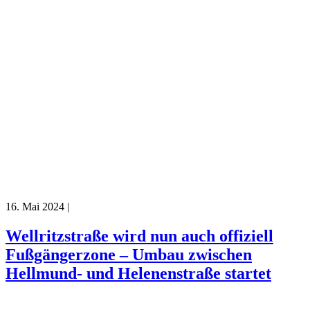
16. Mai 2024
|
Wellritzstraße wird nun auch offiziell
Fußgängerzone – Umbau zwischen
Hellmund- und Helenenstraße startet