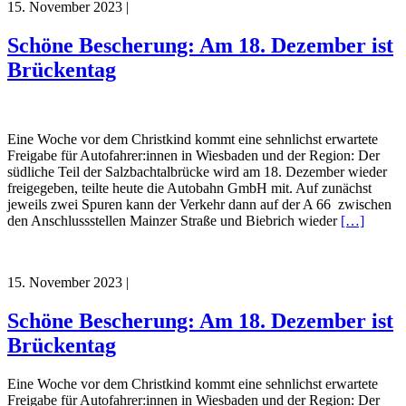
15. November 2023
|
Schöne Bescherung: Am 18. Dezember ist
Brückentag
Eine Woche vor dem Christkind kommt eine sehnlichst erwartete
Freigabe für Autofahrer:innen in Wiesbaden und der Region: Der
südliche Teil der Salzbachtalbrücke wird am 18. Dezember wieder
freigegeben, teilte heute die Autobahn GmbH mit. Auf zunächst
jeweils zwei Spuren kann der Verkehr dann auf der A 66 zwischen
den Anschlussstellen Mainzer Straße und Biebrich wieder
[…]
15. November 2023
|
Schöne Bescherung: Am 18. Dezember ist
Brückentag
Eine Woche vor dem Christkind kommt eine sehnlichst erwartete
Freigabe für Autofahrer:innen in Wiesbaden und der Region: Der