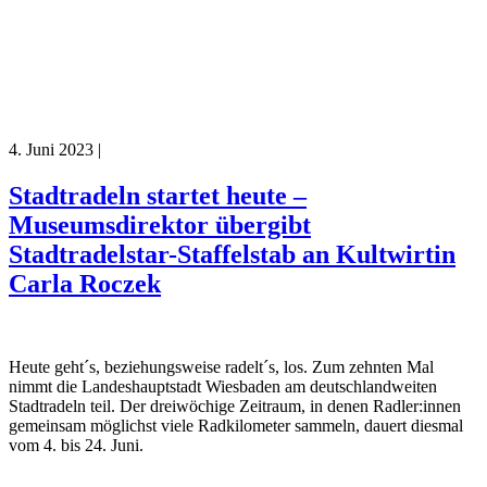
4. Juni 2023
|
Stadtradeln startet heute –
Museumsdirektor übergibt
Stadtradelstar-Staffelstab an Kultwirtin
Carla Roczek
Heute geht´s, beziehungsweise radelt´s, los. Zum zehnten Mal
nimmt die Landeshauptstadt Wiesbaden am deutschlandweiten
Stadtradeln teil. Der dreiwöchige Zeitraum, in denen Radler:innen
gemeinsam möglichst viele Radkilometer sammeln, dauert diesmal
vom 4. bis 24. Juni.