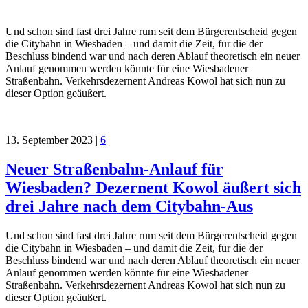
Und schon sind fast drei Jahre rum seit dem Bürgerentscheid gegen
die Citybahn in Wiesbaden – und damit die Zeit, für die der
Beschluss bindend war und nach deren Ablauf theoretisch ein neuer
Anlauf genommen werden könnte für eine Wiesbadener
Straßenbahn. Verkehrsdezernent Andreas Kowol hat sich nun zu
dieser Option geäußert.
13. September 2023
|
6
Neuer Straßenbahn-Anlauf für
Wiesbaden? Dezernent Kowol äußert sich
drei Jahre nach dem Citybahn-Aus
Und schon sind fast drei Jahre rum seit dem Bürgerentscheid gegen
die Citybahn in Wiesbaden – und damit die Zeit, für die der
Beschluss bindend war und nach deren Ablauf theoretisch ein neuer
Anlauf genommen werden könnte für eine Wiesbadener
Straßenbahn. Verkehrsdezernent Andreas Kowol hat sich nun zu
dieser Option geäußert.