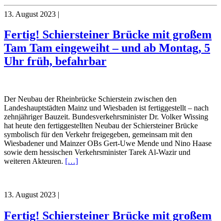
13. August 2023
|
Fertig! Schiersteiner Brücke mit großem
Tam Tam eingeweiht – und ab Montag, 5
Uhr früh, befahrbar
Der Neubau der Rheinbrücke Schierstein zwischen den
Landeshauptstädten Mainz und Wiesbaden ist fertiggestellt – nach
zehnjähriger Bauzeit. Bundesverkehrsminister Dr. Volker Wissing
hat heute den fertiggestellten Neubau der Schiersteiner Brücke
symbolisch für den Verkehr freigegeben, gemeinsam mit den
Wiesbadener und Mainzer OBs Gert-Uwe Mende und Nino Haase
sowie dem hessischen Verkehrsminister Tarek Al-Wazir und
weiteren Akteuren.
[…]
13. August 2023
|
Fertig! Schiersteiner Brücke mit großem