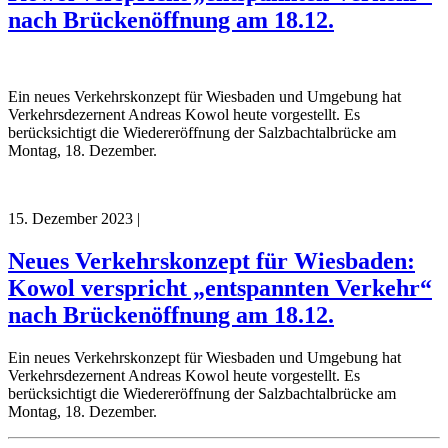
nach Brückenöffnung am 18.12.
Ein neues Verkehrskonzept für Wiesbaden und Umgebung hat
Verkehrsdezernent Andreas Kowol heute vorgestellt. Es
berücksichtigt die Wiedereröffnung der Salzbachtalbrücke am
Montag, 18. Dezember.
15. Dezember 2023
|
Neues Verkehrskonzept für Wiesbaden:
Kowol verspricht „entspannten Verkehr“
nach Brückenöffnung am 18.12.
Ein neues Verkehrskonzept für Wiesbaden und Umgebung hat
Verkehrsdezernent Andreas Kowol heute vorgestellt. Es
berücksichtigt die Wiedereröffnung der Salzbachtalbrücke am
Montag, 18. Dezember.