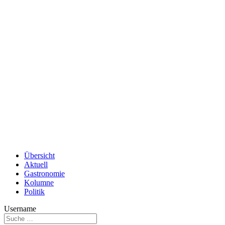
Übersicht
Aktuell
Gastronomie
Kolumne
Politik
Username