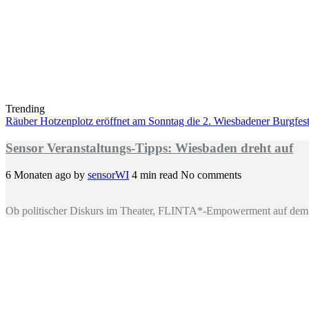
Trending
Räuber Hotzenplotz eröffnet am Sonntag die 2. Wiesbadener Burgfests
Sensor Veranstaltungs-Tipps: Wiesbaden dreht auf
6 Monaten ago
by
sensorWI
4 min read
No comments
Ob politischer Diskurs im Theater, FLINTA*-Empowerment auf dem 