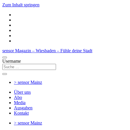
Zum Inhalt springen
sensor Magazin – Wiesbaden – Fühle deine Stadt
Username
> sensor
Mainz
Über uns
Abo
Media
Ausgaben
Kontakt
> sensor
Mainz