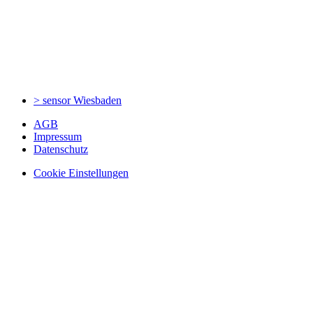
> sensor
Wiesbaden
AGB
Impressum
Datenschutz
Cookie Einstellungen