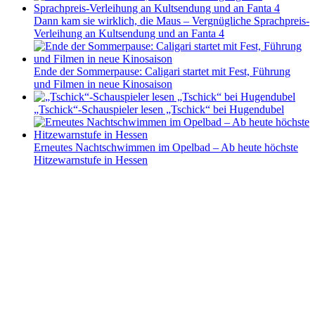
Dann kam sie wirklich, die Maus – Vergnügliche Sprachpreis-
Verleihung an Kultsendung und an Fanta 4
Ende der Sommerpause: Caligari startet mit Fest, Führung
und Filmen in neue Kinosaison
„Tschick“-Schauspieler lesen „Tschick“ bei Hugendubel
Erneutes Nachtschwimmen im Opelbad – Ab heute höchste
Hitzewarnstufe in Hessen