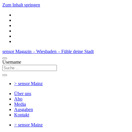
Zum Inhalt springen
sensor Magazin – Wiesbaden – Fühle deine Stadt
Username
> sensor
Mainz
Über uns
Abo
Media
Ausgaben
Kontakt
> sensor
Mainz