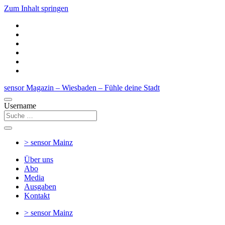
Zum Inhalt springen
sensor Magazin – Wiesbaden – Fühle deine Stadt
Username
> sensor
Mainz
Über uns
Abo
Media
Ausgaben
Kontakt
> sensor
Mainz