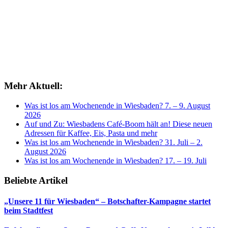
Mehr Aktuell:
Was ist los am Wochenende in Wiesbaden? 7. – 9. August
2026
Auf und Zu: Wiesbadens Café-Boom hält an! Diese neuen
Adressen für Kaffee, Eis, Pasta und mehr
Was ist los am Wochenende in Wiesbaden? 31. Juli – 2.
August 2026
Was ist los am Wochenende in Wiesbaden? 17. – 19. Juli
Beliebte Artikel
„Unsere 11 für Wiesbaden“ – Botschafter-Kampagne startet
beim Stadtfest