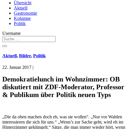
Übersicht
Aktuell
Gastronomie
Kolumne
Politik
Username
Aktuell
,
Bilder
,
Politik
22. Januar 2017
|
Demokratielunch im Wohnzimmer: OB
diskutiert mit ZDF-Moderator, Professor
& Publikum über Politik neuen Typs
„Die da oben machen doch eh, was sie wollen“. „Nur vor Wahlen
interessieren die sich für uns.“ „Wenn’s zur Sache geht, wird eh im
Hinterzimmer geklüngelt.“ Sätze, die man immer wieder hört, wenn