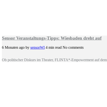
Sensor Veranstaltungs-Tipps: Wiesbaden dreht auf
6 Monaten ago
by
sensorWI
4 min read
No comments
Ob politischer Diskurs im Theater, FLINTA*-Empowerment auf dem 