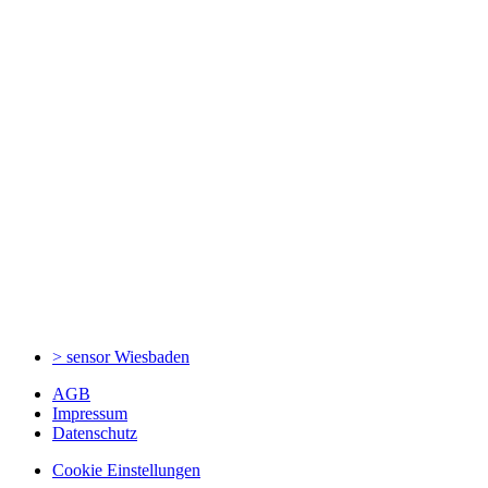
> sensor
Wiesbaden
AGB
Impressum
Datenschutz
Cookie Einstellungen