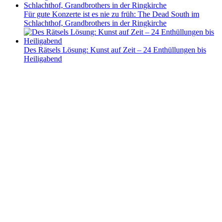
Für gute Konzerte ist es nie zu früh: The Dead South im
Schlachthof, Grandbrothers in der Ringkirche
Des Rätsels Lösung: Kunst auf Zeit – 24 Enthüllungen bis
Heiligabend