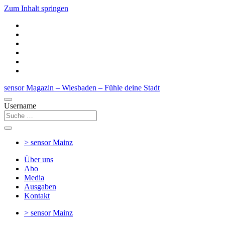
Zum Inhalt springen
sensor Magazin – Wiesbaden – Fühle deine Stadt
Username
> sensor
Mainz
Über uns
Abo
Media
Ausgaben
Kontakt
> sensor
Mainz