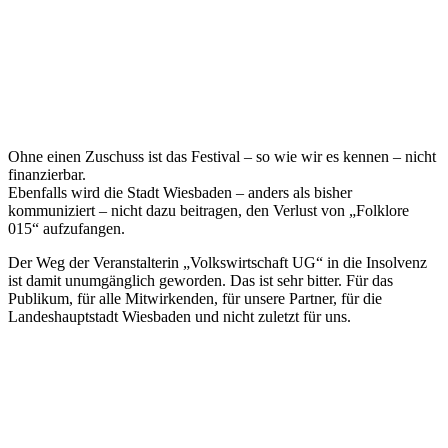
Ohne einen Zuschuss ist das Festival – so wie wir es kennen – nicht
finanzierbar.
Ebenfalls wird die Stadt Wiesbaden – anders als bisher
kommuniziert – nicht dazu beitragen, den Verlust von „Folklore
015“ aufzufangen.
Der Weg der Veranstalterin „Volkswirtschaft UG“ in die Insolvenz
ist damit unumgänglich geworden. Das ist sehr bitter. Für das
Publikum, für alle Mitwirkenden, für unsere Partner, für die
Landeshauptstadt Wiesbaden und nicht zuletzt für uns.