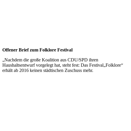
Offener Brief zum Folklore Festival
„Nachdem die große Koalition aus CDU/SPD ihren
Haushaltsentwurf vorgelegt hat, steht fest: Das Festival„Folklore“
erhält ab 2016 keinen städtischen Zuschuss mehr.