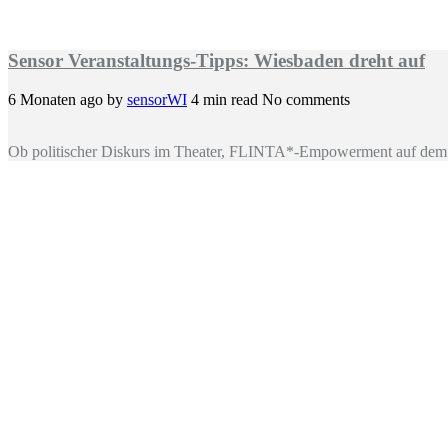
Sensor Veranstaltungs-Tipps: Wiesbaden dreht auf
6 Monaten ago
by
sensorWI
4 min read
No comments
Ob politischer Diskurs im Theater, FLINTA*-Empowerment auf dem 