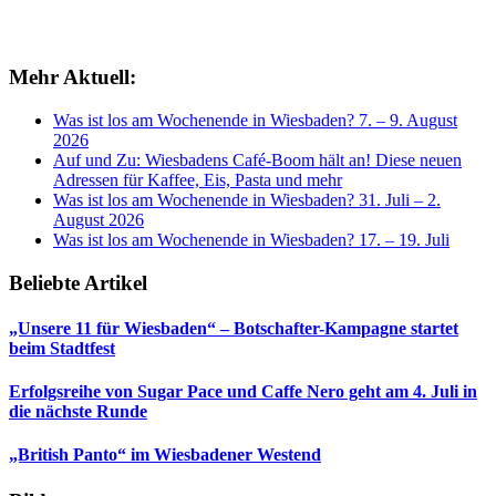
Mehr Aktuell:
Was ist los am Wochenende in Wiesbaden? 7. – 9. August
2026
Auf und Zu: Wiesbadens Café-Boom hält an! Diese neuen
Adressen für Kaffee, Eis, Pasta und mehr
Was ist los am Wochenende in Wiesbaden? 31. Juli – 2.
August 2026
Was ist los am Wochenende in Wiesbaden? 17. – 19. Juli
Beliebte Artikel
„Unsere 11 für Wiesbaden“ – Botschafter-Kampagne startet
beim Stadtfest
Erfolgsreihe von Sugar Pace und Caffe Nero geht am 4. Juli in
die nächste Runde
„British Panto“ im Wiesbadener Westend