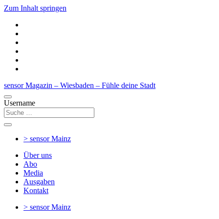
Zum Inhalt springen
sensor Magazin – Wiesbaden – Fühle deine Stadt
Username
> sensor
Mainz
Über uns
Abo
Media
Ausgaben
Kontakt
> sensor
Mainz