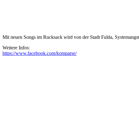
Mit neuen Songs im Rucksack wird von der Stadt Fulda, Systemangs
Weitere Infos:
https://www.facebook.com/komparse/