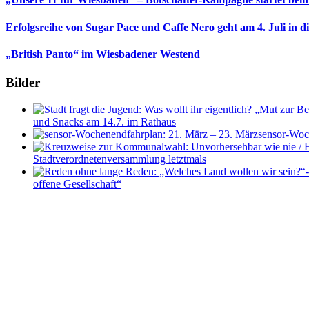
Erfolgsreihe von Sugar Pace und Caffe Nero geht am 4. Juli in 
„British Panto“ im Wiesbadener Westend
Bilder
und Snacks am 14.7. im Rathaus
sensor-Woc
Stadtverordnetenversammlung letztmals
offene Gesellschaft“