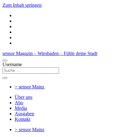
Zum Inhalt springen
sensor Magazin – Wiesbaden – Fühle deine Stadt
Username
> sensor
Mainz
Über uns
Abo
Media
Ausgaben
Kontakt
> sensor
Mainz