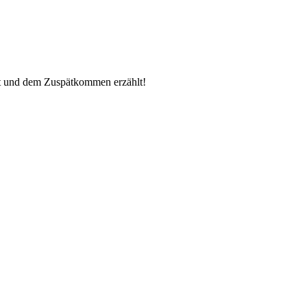
t und dem Zuspätkommen erzählt!