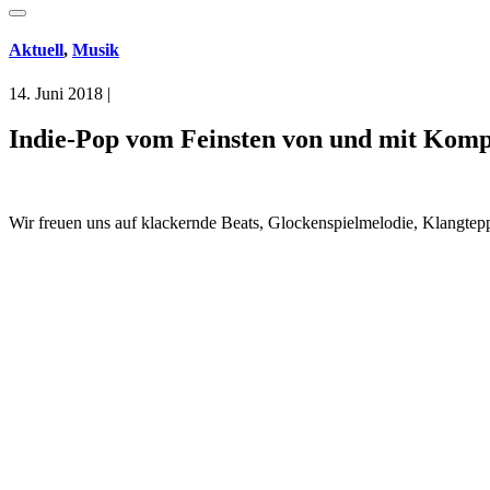
Aktuell
,
Musik
14. Juni 2018
|
Indie-Pop vom Feinsten von und mit Komp
Wir freuen uns auf klackernde Beats, Glockenspielmelodie, Klangte