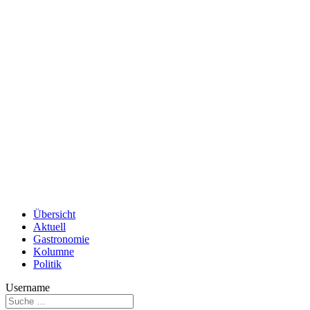
Übersicht
Aktuell
Gastronomie
Kolumne
Politik
Username