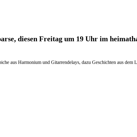
arse, diesen Freitag um 19 Uhr im heimath
ppiche aus Harmonium und Gitarrendelays, dazu Geschichten aus dem L