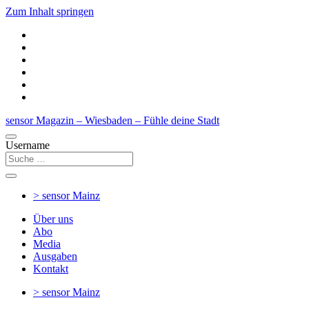
Zum Inhalt springen
sensor Magazin – Wiesbaden – Fühle deine Stadt
Username
> sensor
Mainz
Über uns
Abo
Media
Ausgaben
Kontakt
> sensor
Mainz