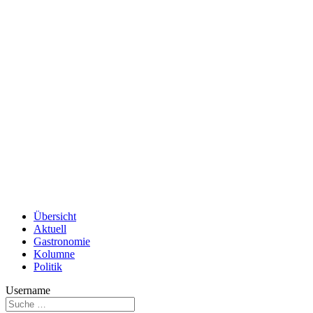
Übersicht
Aktuell
Gastronomie
Kolumne
Politik
Username