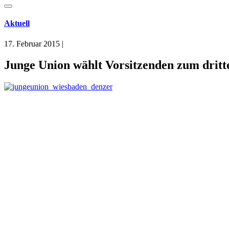
Aktuell
17. Februar 2015
|
Junge Union wählt Vorsitzenden zum drit