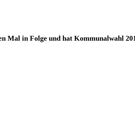
ten Mal in Folge und hat Kommunalwahl 201