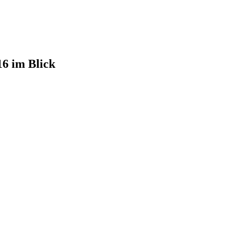
6 im Blick