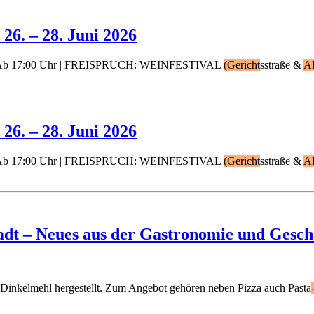
26. – 28. Juni 2026
de. Ab 17:00 Uhr | FREISPRUCH: WEINFESTIVAL
(Gericht
sstraße &
Al
26. – 28. Juni 2026
de. Ab 17:00 Uhr | FREISPRUCH: WEINFESTIVAL
(Gericht
sstraße &
Al
dt – Neues aus der Gastronomie und Gesch
 Dinkelmehl hergestellt. Zum Angebot gehören neben Pizza auch Pasta