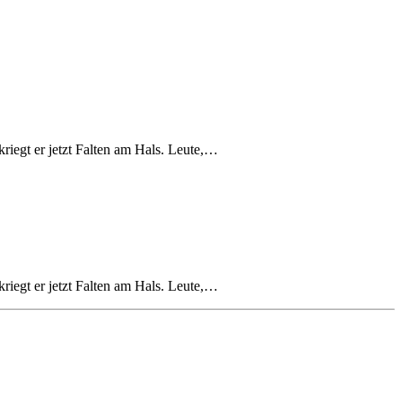
riegt er jetzt Falten am Hals. Leute,…
riegt er jetzt Falten am Hals. Leute,…