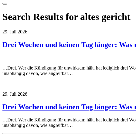
Search Results for altes gericht
29. Juli 2026
|
Drei Wochen und keinen Tag länger: Was 
…Drei. Wer die Kündigung für unwirksam hält, hat lediglich drei W
unabhängig davon, wie angreifbar…
29. Juli 2026
|
Drei Wochen und keinen Tag länger: Was 
…Drei. Wer die Kündigung für unwirksam hält, hat lediglich drei W
unabhängig davon, wie angreifbar…