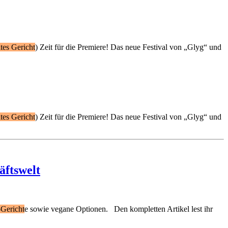
tes Gericht
) Zeit für die Premiere! Das neue Festival von „Glyg“ und
tes Gericht
) Zeit für die Premiere! Das neue Festival von „Glyg“ und
äftswelt
-Gericht
e sowie vegane Optionen. Den kompletten Artikel lest ihr