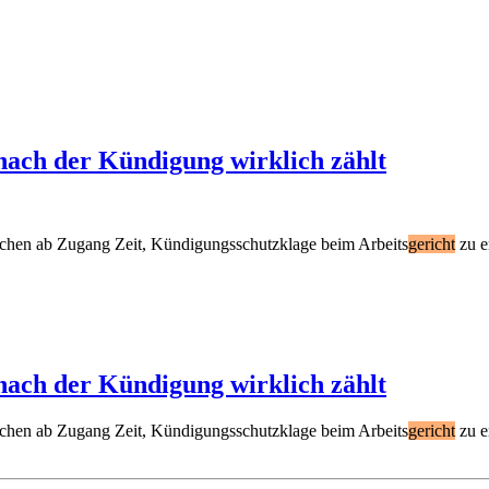
nach der Kündigung wirklich zählt
ochen ab Zugang Zeit, Kündigungsschutzklage beim Arbeits
gericht
zu e
nach der Kündigung wirklich zählt
ochen ab Zugang Zeit, Kündigungsschutzklage beim Arbeits
gericht
zu e