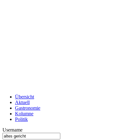
Übersicht
Aktuell
Gastronomie
Kolumne
Politik
Username