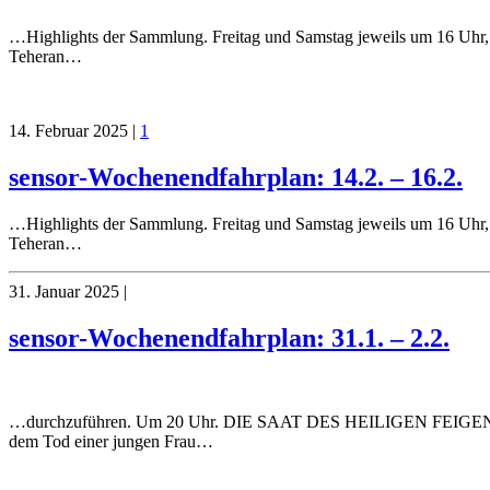
…Highlights der Sammlung. Freitag und Samstag jeweils um 16 Uhr, 
Teheran…
14. Februar 2025
|
1
sensor-Wochenendfahrplan: 14.2. – 16.2.
…Highlights der Sammlung. Freitag und Samstag jeweils um 16 Uhr, 
Teheran…
31. Januar 2025
|
sensor-Wochenendfahrplan: 31.1. – 2.2.
…durchzuführen. Um 20 Uhr. DIE SAAT DES HEILIGEN FEIGENBAUM
dem Tod einer jungen Frau…