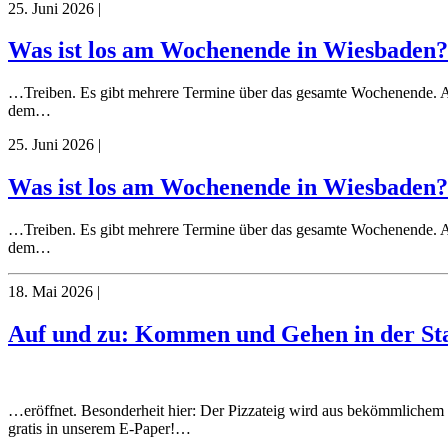
25. Juni 2026
|
Was ist los am Wochenende in Wiesbaden? 
…Treiben. Es gibt mehrere Termine über das gesamte Wochenen
dem…
25. Juni 2026
|
Was ist los am Wochenende in Wiesbaden? 
…Treiben. Es gibt mehrere Termine über das gesamte Wochenen
dem…
18. Mai 2026
|
Auf und zu: Kommen und Gehen in der Sta
…eröffnet. Besonderheit hier: Der Pizzateig wird aus bekömmlichem
gratis in unserem E-Paper!…