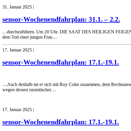
31. Januar 2025
|
sensor-Wochenendfahrplan: 31.1. – 2.2.
…durchzuführen. Um 20 Uhr. DIE SAAT DES HEILIGEN FEIGENBAUM
dem Tod einer jungen Frau…
17. Januar 2025
|
sensor-Wochenendfahrplan: 17.1.-19.1.
…Auch deshalb tut er sich mit Roy Cohn zusammen, dem Rechtsanwal
wegen dessen rassistischer…
17. Januar 2025
|
sensor-Wochenendfahrplan: 17.1.-19.1.