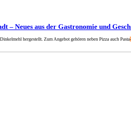
dt – Neues aus der Gastronomie und Gesch
 Dinkelmehl hergestellt. Zum Angebot gehören neben Pizza auch Pasta