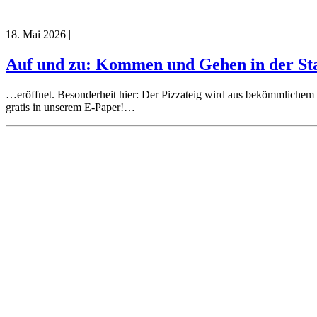
18. Mai 2026
|
Auf und zu: Kommen und Gehen in der Sta
…eröffnet. Besonderheit hier: Der Pizzateig wird aus bekömmlichem
gratis in unserem E-Paper!…