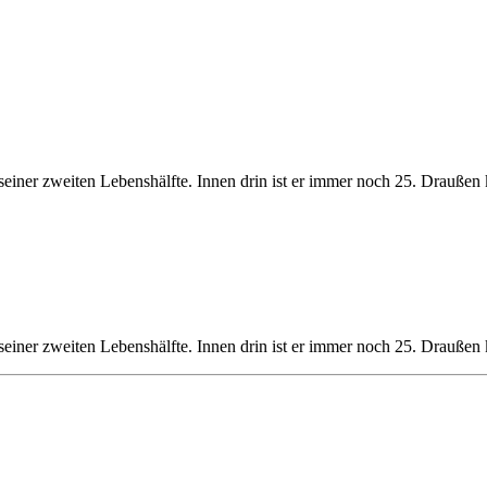
einer zweiten Lebenshälfte. Innen drin ist er immer noch 25. Draußen k
einer zweiten Lebenshälfte. Innen drin ist er immer noch 25. Draußen k