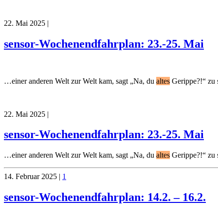
22. Mai 2025
|
sensor-Wochenendfahrplan: 23.-25. Mai
…einer anderen Welt zur Welt kam, sagt „Na, du
altes
Gerippe?!“ zu s
22. Mai 2025
|
sensor-Wochenendfahrplan: 23.-25. Mai
…einer anderen Welt zur Welt kam, sagt „Na, du
altes
Gerippe?!“ zu s
14. Februar 2025
|
1
sensor-Wochenendfahrplan: 14.2. – 16.2.