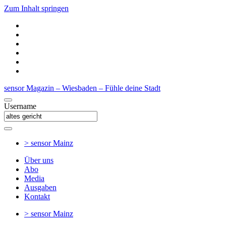
Zum Inhalt springen
sensor Magazin – Wiesbaden – Fühle deine Stadt
Username
> sensor
Mainz
Über uns
Abo
Media
Ausgaben
Kontakt
> sensor
Mainz