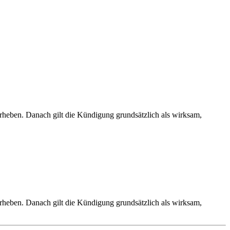
rheben. Danach gilt die Kündigung grundsätzlich als wirksam,
rheben. Danach gilt die Kündigung grundsätzlich als wirksam,