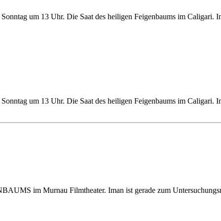
Sonntag um 13 Uhr. Die Saat des heiligen Feigenbaums im Caligari. I
Sonntag um 13 Uhr. Die Saat des heiligen Feigenbaums im Caligari. I
S im Murnau Filmtheater. Iman ist gerade zum Untersuchungsric