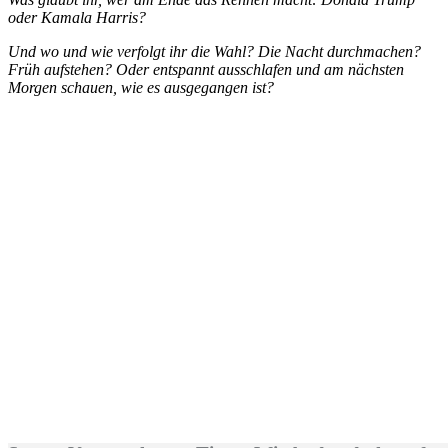
oder Kamala Harris?
Und wo und wie verfolgt ihr die Wahl? Die Nacht durchmachen?
Früh aufstehen? Oder entspannt ausschlafen und am nächsten
Morgen schauen, wie es ausgegangen ist?