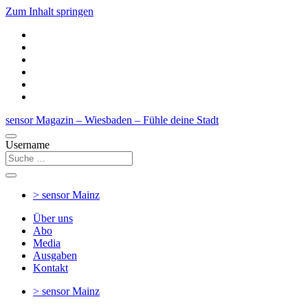
Zum Inhalt springen
sensor Magazin – Wiesbaden – Fühle deine Stadt
Username
> sensor
Mainz
Über uns
Abo
Media
Ausgaben
Kontakt
> sensor
Mainz