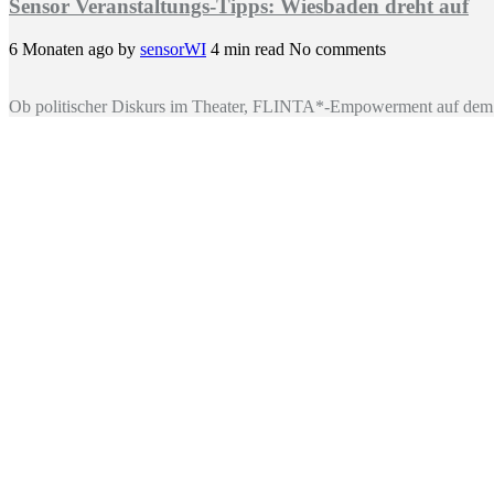
Sensor Veranstaltungs-Tipps: Wiesbaden dreht auf
6 Monaten ago
by
sensorWI
4 min read
No comments
Ob politischer Diskurs im Theater, FLINTA*-Empowerment auf dem 