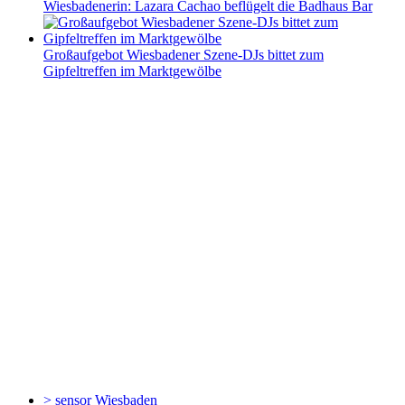
Wiesbadenerin: Lazara Cachao beflügelt die Badhaus Bar
Großaufgebot Wiesbadener Szene-DJs bittet zum
Gipfeltreffen im Marktgewölbe
> sensor
Wiesbaden