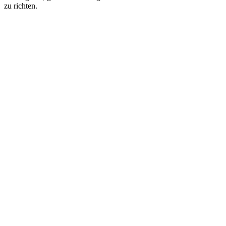
zu richten.