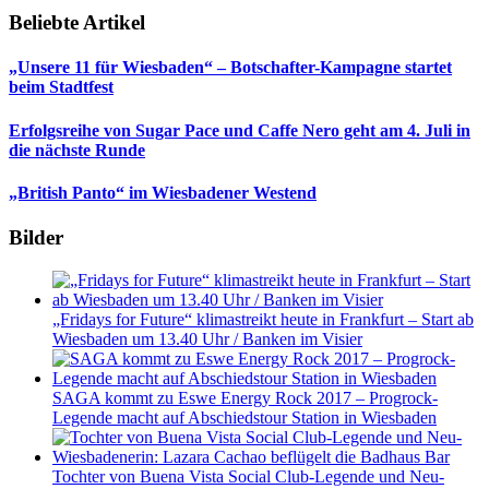
Beliebte Artikel
„Unsere 11 für Wiesbaden“ – Botschafter-Kampagne startet
beim Stadtfest
Erfolgsreihe von Sugar Pace und Caffe Nero geht am 4. Juli in
die nächste Runde
„British Panto“ im Wiesbadener Westend
Bilder
„Fridays for Future“ klimastreikt heute in Frankfurt – Start ab
Wiesbaden um 13.40 Uhr / Banken im Visier
SAGA kommt zu Eswe Energy Rock 2017 – Progrock-
Legende macht auf Abschiedstour Station in Wiesbaden
Tochter von Buena Vista Social Club-Legende und Neu-