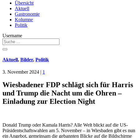
Übersicht
Aktuell
Gastronomie
Kolumne
Politik
Username
Aktuell
,
Bilder
,
Politik
3. November 2024
|
1
Wiesbadener FDP schlägt sich für Harris
und Trump die Nacht um die Ohren –
Einladung zur Election Night
Donald Trump oder Kamala Harris? Alle Welt blickt auf die US-
Präsidentschaftswahlen am 5. November – in Wiesbaden gibt es nun
ein Angebot, gemeinsam die gebannten Blicke auf die Bildschirme