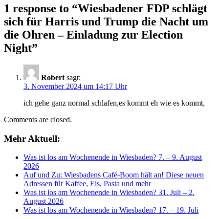
1 response to “
Wiesbadener FDP schlägt
sich für Harris und Trump die Nacht um
die Ohren – Einladung zur Election
Night
”
Robert
sagt:
3. November 2024 um 14:17 Uhr
ich gehe ganz normal schlafen,es kommt eh wie es kommt,
Comments are closed.
Mehr Aktuell:
Was ist los am Wochenende in Wiesbaden? 7. – 9. August
2026
Auf und Zu: Wiesbadens Café-Boom hält an! Diese neuen
Adressen für Kaffee, Eis, Pasta und mehr
Was ist los am Wochenende in Wiesbaden? 31. Juli – 2.
August 2026
Was ist los am Wochenende in Wiesbaden? 17. – 19. Juli