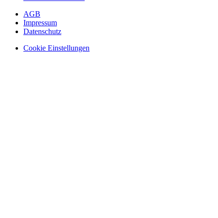
AGB
Impressum
Datenschutz
Cookie Einstellungen