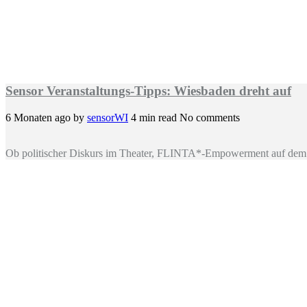
Sensor Veranstaltungs-Tipps: Wiesbaden dreht auf
6 Monaten ago
by
sensorWI
4 min read
No comments
Ob politischer Diskurs im Theater, FLINTA*-Empowerment auf dem 