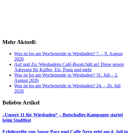
Mehr Aktuell:
Was ist los am Wochenende in Wiesbaden? 7. – 9. August
2026
Auf und Zu: Wiesbadens Café-Boom hält an! Diese neuen
Adressen für Kaffee, Eis, Pasta und mehr
Was ist los am Wochenende in Wiesbaden? 31. Juli – 2.
August 2026
Was ist los am Wochenende in Wiesbaden? 24. – 26. Juli
2026
Beliebte Artikel
„Unsere 11 für Wiesbaden“ – Botschafter-Kampagne startet
beim Stadtfest
Erfolgsreihe von Sugar Pace und Caffe Nero geht am 4. Juli in