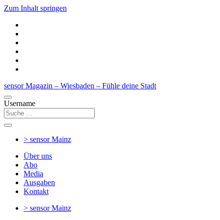
Zum Inhalt springen
sensor Magazin – Wiesbaden – Fühle deine Stadt
Username
> sensor
Mainz
Über uns
Abo
Media
Ausgaben
Kontakt
> sensor
Mainz