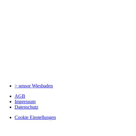
> sensor
Wiesbaden
AGB
Impressum
Datenschutz
Cookie Einstellungen