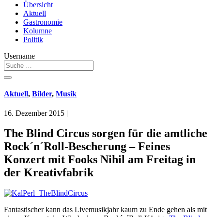
Übersicht
Aktuell
Gastronomie
Kolumne
Politik
Username
Aktuell
,
Bilder
,
Musik
16. Dezember 2015
|
The Blind Circus sorgen für die amtliche
Rock´n´Roll-Bescherung – Feines
Konzert mit Fooks Nihil am Freitag in
der Kreativfabrik
Fantastischer kann das Livemusikjahr kaum zu Ende gehen als mit