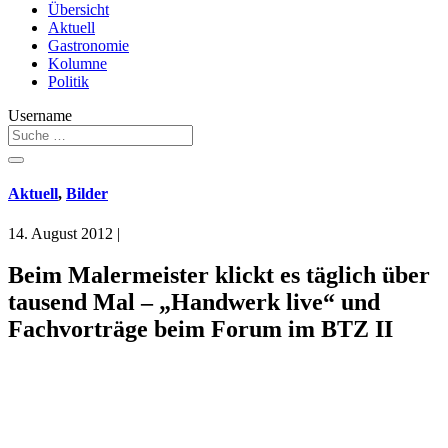
Übersicht
Aktuell
Gastronomie
Kolumne
Politik
Username
Aktuell
,
Bilder
14. August 2012
|
Beim Malermeister klickt es täglich über
tausend Mal – „Handwerk live“ und
Fachvorträge beim Forum im BTZ II