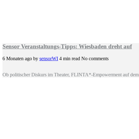
Sensor Veranstaltungs-Tipps: Wiesbaden dreht auf
6 Monaten ago
by
sensorWI
4 min read
No comments
Ob politischer Diskurs im Theater, FLINTA*-Empowerment auf dem 