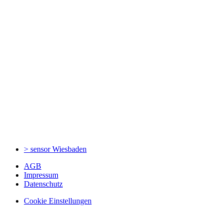
> sensor
Wiesbaden
AGB
Impressum
Datenschutz
Cookie Einstellungen