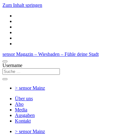
Zum Inhalt springen
sensor Magazin – Wiesbaden – Fühle deine Stadt
Username
> sensor
Mainz
Über uns
Abo
Media
Ausgaben
Kontakt
> sensor
Mainz