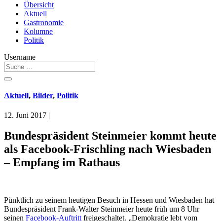
Übersicht
Aktuell
Gastronomie
Kolumne
Politik
Username
Aktuell
,
Bilder
,
Politik
12. Juni 2017
|
Bundespräsident Steinmeier kommt heute
als Facebook-Frischling nach Wiesbaden
– Empfang im Rathaus
Pünktlich zu seinem heutigen Besuch in Hessen und Wiesbaden hat
Bundespräsident Frank-Walter Steinmeier heute früh um 8 Uhr
seinen
Facebook-Auftritt
freigeschaltet. „Demokratie lebt vom