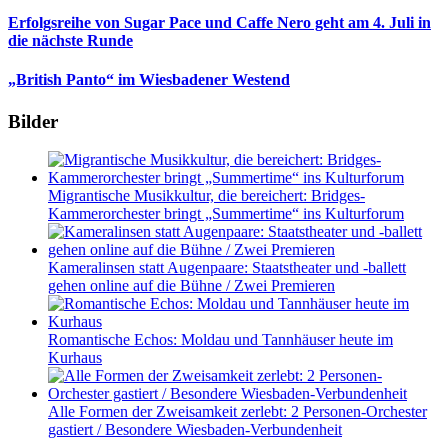
Erfolgsreihe von Sugar Pace und Caffe Nero geht am 4. Juli in
die nächste Runde
„British Panto“ im Wiesbadener Westend
Bilder
Migrantische Musikkultur, die bereichert: Bridges-
Kammerorchester bringt „Summertime“ ins Kulturforum
Kameralinsen statt Augenpaare: Staatstheater und -ballett
gehen online auf die Bühne / Zwei Premieren
Romantische Echos: Moldau und Tannhäuser heute im
Kurhaus
Alle Formen der Zweisamkeit zerlebt: 2 Personen-Orchester
gastiert / Besondere Wiesbaden-Verbundenheit