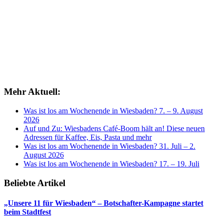
Mehr Aktuell:
Was ist los am Wochenende in Wiesbaden? 7. – 9. August
2026
Auf und Zu: Wiesbadens Café-Boom hält an! Diese neuen
Adressen für Kaffee, Eis, Pasta und mehr
Was ist los am Wochenende in Wiesbaden? 31. Juli – 2.
August 2026
Was ist los am Wochenende in Wiesbaden? 17. – 19. Juli
Beliebte Artikel
„Unsere 11 für Wiesbaden“ – Botschafter-Kampagne startet
beim Stadtfest