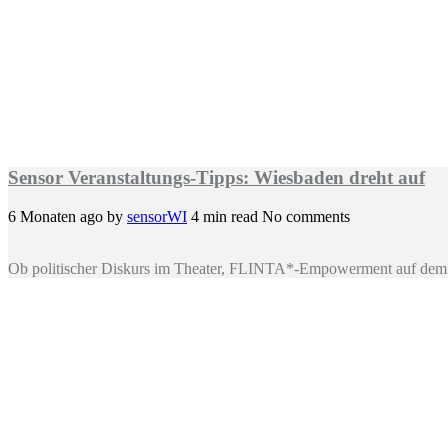
Sensor Veranstaltungs-Tipps: Wiesbaden dreht auf
6 Monaten ago
by
sensorWI
4 min read
No comments
Ob politischer Diskurs im Theater, FLINTA*-Empowerment auf dem 