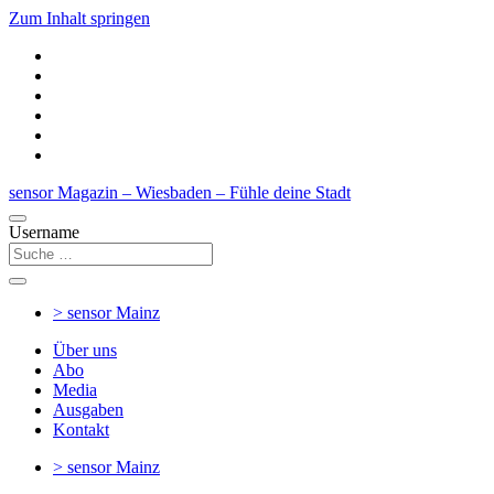
Zum Inhalt springen
sensor Magazin – Wiesbaden – Fühle deine Stadt
Username
> sensor
Mainz
Über uns
Abo
Media
Ausgaben
Kontakt
> sensor
Mainz