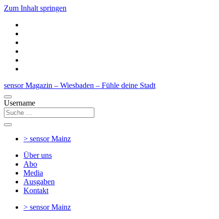
Zum Inhalt springen
sensor Magazin – Wiesbaden – Fühle deine Stadt
Username
> sensor
Mainz
Über uns
Abo
Media
Ausgaben
Kontakt
> sensor
Mainz