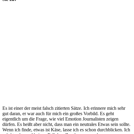
Es ist einer der meist falsch zitierten Sätze. Ich erinnere mich sehr
gut daran, er war auch für mich ein großes Vorbild. Es geht
eigentlich um die Frage, wie viel Emotion Journalisten zeigen
dürfen. Es heißt aber nicht, dass man ein neutrales Etwas sein sollte.
Wenn ich finde, etwas ist Käse, lasse ich es schon durchblicken. Ich