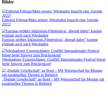
Bilder
Editorial Februar/März-sensor: Wiesbaden braucht eine Agenda
2022!
Europas größtes Inklusions-Filmfestival „überall dabei“ kommt
erstmals auch nach Wiesbaden
Wiesbadener Exportschlager: Graffiti! Internationales Festival bringt
beste Sprayer zum Brückenkopf
„Digitale Gesellschaft“ an Bord – MS Wissenschaft bis Montag mit
topaktuellen Themen in Biebrich