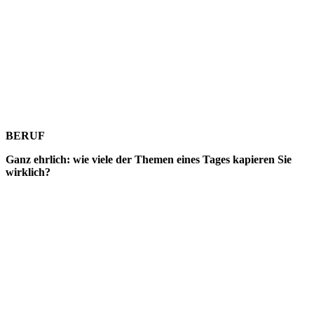
BERUF
Ganz ehrlich: wie viele der Themen eines Tages kapieren Sie
wirklich?