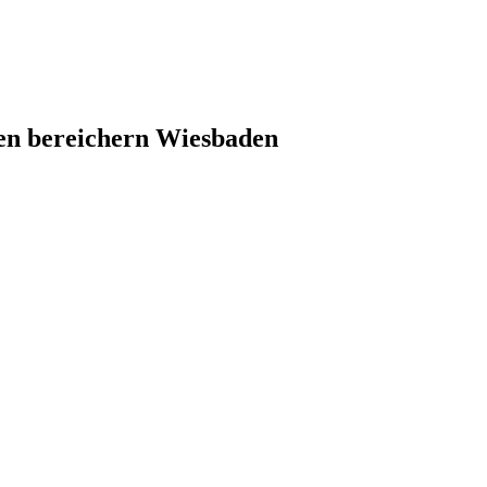
gen bereichern Wiesbaden