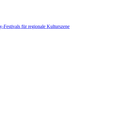
-Festivals für regionale Kulturszene