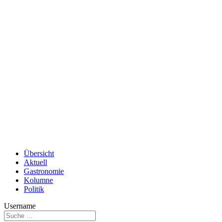
Übersicht
Aktuell
Gastronomie
Kolumne
Politik
Username