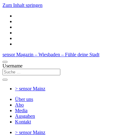
Zum Inhalt springen
sensor Magazin – Wiesbaden – Fühle deine Stadt
Username
> sensor
Mainz
Über uns
Abo
Media
Ausgaben
Kontakt
> sensor
Mainz