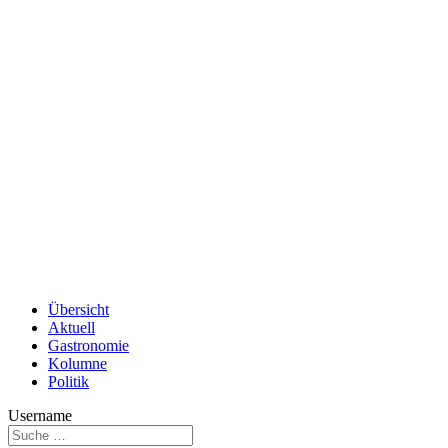
Übersicht
Aktuell
Gastronomie
Kolumne
Politik
Username