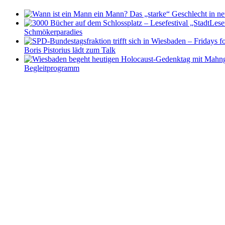
Schmökerparadies
Boris Pistorius lädt zum Talk
Begleitprogramm