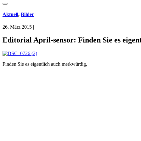
Aktuell
,
Bilder
26. März 2015
|
Editorial April-sensor: Finden Sie es eig
Finden Sie es eigentlich auch merkwürdig,