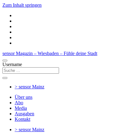
Zum Inhalt springen
sensor Magazin – Wiesbaden – Fühle deine Stadt
Username
> sensor
Mainz
Über uns
Abo
Media
Ausgaben
Kontakt
> sensor
Mainz