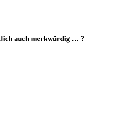
entlich auch merkwürdig … ?