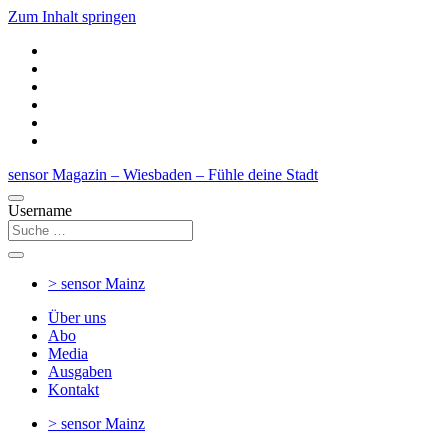
Zum Inhalt springen
sensor Magazin – Wiesbaden – Fühle deine Stadt
Username
> sensor
Mainz
Über uns
Abo
Media
Ausgaben
Kontakt
> sensor
Mainz