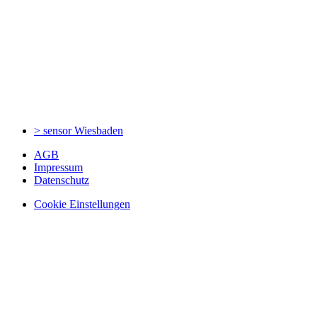
> sensor
Wiesbaden
AGB
Impressum
Datenschutz
Cookie Einstellungen