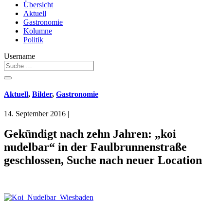
Übersicht
Aktuell
Gastronomie
Kolumne
Politik
Username
Aktuell
,
Bilder
,
Gastronomie
14. September 2016
|
Gekündigt nach zehn Jahren: „koi
nudelbar“ in der Faulbrunnenstraße
geschlossen, Suche nach neuer Location