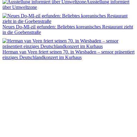
Ausstellung informiert
über Umweltzone
Neues Do-MI-zil gefunden: Beliebtes koreanisches Restaurant zieht
in die Goebenstraße
Herman van Veen feiert seinen 70. in Wiesbaden – sensor präsentiert
einziges Deutschlandkonzert im Kurhaus