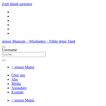
Zum Inhalt springen
sensor Magazin – Wiesbaden – Fühle deine Stadt
Username
> sensor
Mainz
Über uns
Abo
Media
Ausgaben
Kontakt
> sensor
Mainz