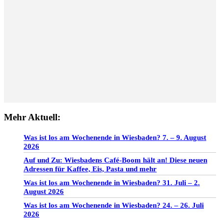
Mehr Aktuell:
Was ist los am Wochenende in Wiesbaden? 7. – 9. August
2026
Auf und Zu: Wiesbadens Café-Boom hält an! Diese neuen
Adressen für Kaffee, Eis, Pasta und mehr
Was ist los am Wochenende in Wiesbaden? 31. Juli – 2.
August 2026
Was ist los am Wochenende in Wiesbaden? 24. – 26. Juli
2026