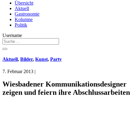
Übersicht
Aktuell
Gastronomie
Kolumne
Politik
Username
Aktuell
,
Bilder
,
Kunst
,
Party
7. Februar 2013
|
Wiesbadener Kommunikationsdesigner
zeigen und feiern ihre Abschlussarbeiten