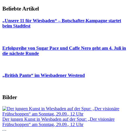
Beliebte Artikel
„Unsere 11 für Wiesbaden“ – Botschafter-Kampagne startet
beim Stadtfest
Erfolgsreihe von Sugar Pace und Caffe Nero geht am 4. Juli in
die nächste Runde
„British Panto“ im Wiesbadener Westend
Bilder
Der jungen Kunst in Wiesbaden auf der Spur: „Der visionäre
Frühschoppen“ am Sonntag, 29.09., 12 Uhr