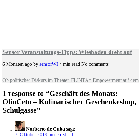
Sensor Veranstaltungs-Tipps: Wiesbaden dreht auf
6 Monaten ago
by
sensorWI
4 min read
No comments
Ob politischer Diskurs im Theater, FLINTA*-Empowerment auf dem 
1 response to “
Geschäft des Monats:
OlioCeto – Kulinarischer Geschenkeshop,
Schulgasse
”
Norberto de Cuba
sagt:
7. Oktober 2019 um 16:31 Uhr