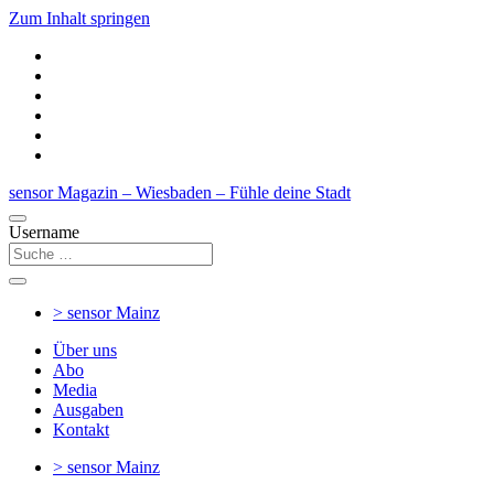
Zum Inhalt springen
sensor Magazin – Wiesbaden – Fühle deine Stadt
Username
> sensor
Mainz
Über uns
Abo
Media
Ausgaben
Kontakt
> sensor
Mainz