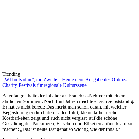
Trending
„WI für Kultur“, die Zweite – Heute neue Ausgabe des Online-
Charity-Festivals für regionale Kulturszene
Angefangen hatte der Inhaber als Franchise-Nehmer mit einem
ähnlichen Sortiment. Nach fünf Jahren machte er sich selbstständig.
Er hat es nicht bereut: Das merkt man schon daran, mit welcher
Begeisterung er durch den Laden führt, kleine kulinarische
Kostbarkeiten zeigt und auch nicht vergisst, auf die schöne
Gestaltung der Packungen, Flaschen und Etiketten aufmerksam zu
machen: „Das ist heute fast genauso wichtig wie der Inhalt.“