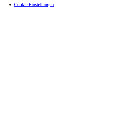
Cookie Einstellungen