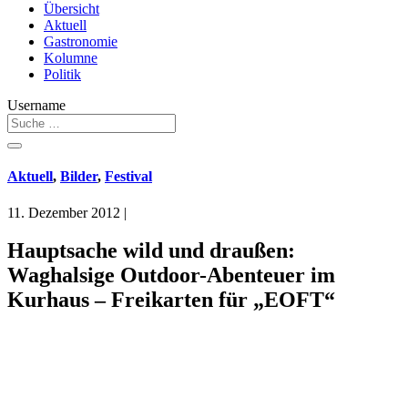
Übersicht
Aktuell
Gastronomie
Kolumne
Politik
Username
Aktuell
,
Bilder
,
Festival
11. Dezember 2012
|
Hauptsache wild und draußen:
Waghalsige Outdoor-Abenteuer im
Kurhaus – Freikarten für „EOFT“