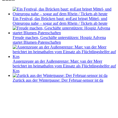
Ein Festival, das Brücken baut: goEast bringt Mittel- und
Osteuropa nahe – sogar auf dem Rhein / Tickets ab heute
Freude machen, Geschäfte unterstützen: Hospiz Advena
startet Blumen-Patenschaften
Augenzeuge an der Außengrenze: Marc van der Meer
berichtet im heimathafen vom Einsatz als Flüchtlingshelfer auf
Kos
Zurück aus der Winterpause: Der Februar-sensor ist da