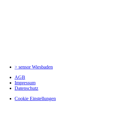
> sensor
Wiesbaden
AGB
Impressum
Datenschutz
Cookie Einstellungen