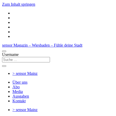
Zum Inhalt springen
sensor Magazin – Wiesbaden – Fühle deine Stadt
Username
> sensor
Mainz
Über uns
Abo
Media
Ausgaben
Kontakt
> sensor
Mainz