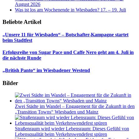
August 2026
Was ist los am Wochenende in Wiesbaden? 17. – 19. Juli
Beliebte Artikel
„Unsere 11 für Wiesbaden“ – Botschafter-Kampagne startet
beim Stadtfest
Erfolgsreihe von Sugar Pace und Caffe Nero geht am 4. Juli in
die nächste Runde
„British Panto“ im Wiesbadener Westend
Bilder
Zwei Städte im Wandel – Engagement für die Zukunft in den
„Transition Towns“ Wiesbaden und Mainz
Straßenraum wird wieder Lebensraum: Dieses Gefühl von
Lebensqualität beim Verkehrswendefest spüren