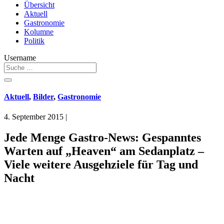
Übersicht
Aktuell
Gastronomie
Kolumne
Politik
Username
Aktuell
,
Bilder
,
Gastronomie
4. September 2015
|
Jede Menge Gastro-News: Gespanntes
Warten auf „Heaven“ am Sedanplatz –
Viele weitere Ausgehziele für Tag und
Nacht