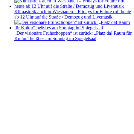
Klimastreik auch in Wiesbaden – Fridays for Future ruft heute
ab 12 Uhr auf die Straße / Demozug und Livemusik
„Der visionäre Frühschoppen“ ist zurück: „Platz da! Raum für
Kultur“ heißt es am Sonntag im Spiegelsaal