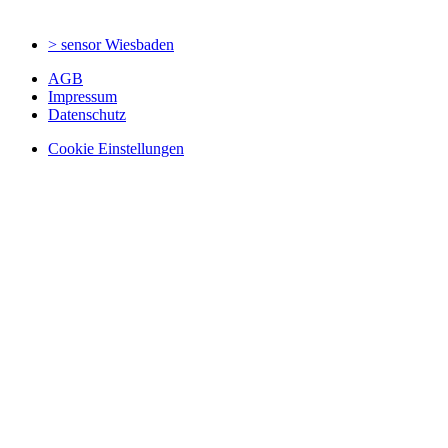
> sensor
Wiesbaden
AGB
Impressum
Datenschutz
Cookie Einstellungen