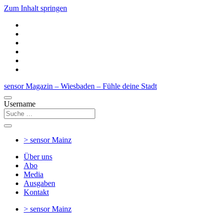
Zum Inhalt springen
sensor Magazin – Wiesbaden – Fühle deine Stadt
Username
> sensor
Mainz
Über uns
Abo
Media
Ausgaben
Kontakt
> sensor
Mainz