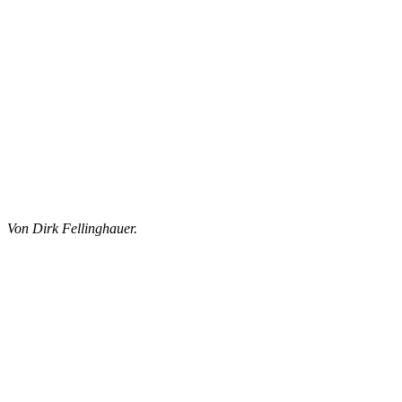
Von Dirk Fellinghauer.