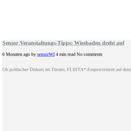
Sensor Veranstaltungs-Tipps: Wiesbaden dreht auf
6 Monaten ago
by
sensorWI
4 min read
No comments
Ob politischer Diskurs im Theater, FLINTA*-Empowerment auf dem 