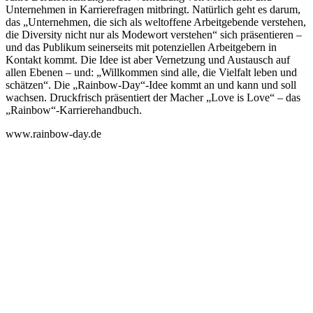
Unternehmen in Karrierefragen mitbringt. Natürlich geht es darum,
das „Unternehmen, die sich als weltoffene Arbeitgebende verstehen,
die Diversity nicht nur als Modewort verstehen“ sich präsentieren –
und das Publikum seinerseits mit potenziellen Arbeitgebern in
Kontakt kommt. Die Idee ist aber Vernetzung und Austausch auf
allen Ebenen – und: „Willkommen sind alle, die Vielfalt leben und
schätzen“. Die „Rainbow-Day“-Idee kommt an und kann und soll
wachsen. Druckfrisch präsentiert der Macher „Love is Love“ – das
„Rainbow“-Karrierehandbuch.
www.rainbow-day.de