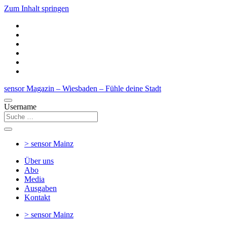
Zum Inhalt springen
sensor Magazin – Wiesbaden – Fühle deine Stadt
Username
> sensor
Mainz
Über uns
Abo
Media
Ausgaben
Kontakt
> sensor
Mainz