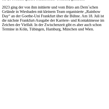
2023 ging der von ihm initiierte und vom Büro am Dern´schen
Gelände in Wiesbaden mit kleinem Team organisierte „Rainbow
Day“ an der Goethe-Uni Frankfurt über die Bühne. Am 18. Juli ist
die nächste Frankfurt-Ausgabe der Karriere- und Kontaktmesse im
Zeichen der Vielfalt. In der Zwischenzeit gibt es aber auch schon
Termine in Köln, Tübingen, Hamburg, München und Wien.