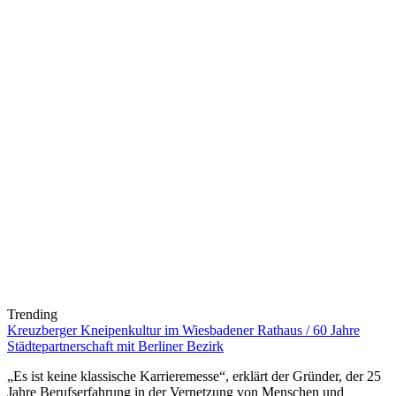
Trending
Kreuzberger Kneipenkultur im Wiesbadener Rathaus / 60 Jahre
Städtepartnerschaft mit Berliner Bezirk
„Es ist keine klassische Karrieremesse“, erklärt der Gründer, der 25
Jahre Berufserfahrung in der Vernetzung von Menschen und