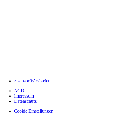
> sensor
Wiesbaden
AGB
Impressum
Datenschutz
Cookie Einstellungen