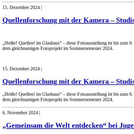
15. Dezember 2024
|
Quellenforschung mit der Kamera – Studis d
„Heiße! Quellen! im Glashaus“ – diese Fotoausstellung ist bis zum 
dem gleichnamigen Fotoprojekt im Sommersemester 2024.
15. Dezember 2024
|
Quellenforschung mit der Kamera – Studis d
„Heiße! Quellen! im Glashaus“ – diese Fotoausstellung ist bis zum 
dem gleichnamigen Fotoprojekt im Sommersemester 2024.
6. November 2024
|
„Gemeinsam die Welt entdecken“ bei Jugen