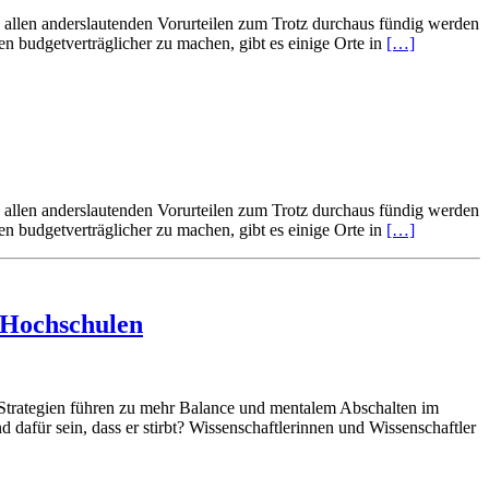
 allen anderslautenden Vorurteilen zum Trotz durchaus fündig werden
n budgetverträglicher zu machen, gibt es einige Orte in
[…]
 allen anderslautenden Vorurteilen zum Trotz durchaus fündig werden
n budgetverträglicher zu machen, gibt es einige Orte in
[…]
 Hochschulen
Strategien führen zu mehr Balance und mentalem Abschalten im
afür sein, dass er stirbt? Wissenschaftlerinnen und Wissenschaftler