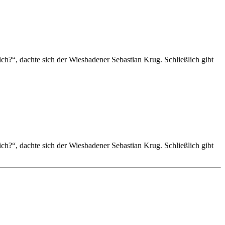
ch?“, dachte sich der Wiesbadener Sebastian Krug. Schließlich gibt
ch?“, dachte sich der Wiesbadener Sebastian Krug. Schließlich gibt