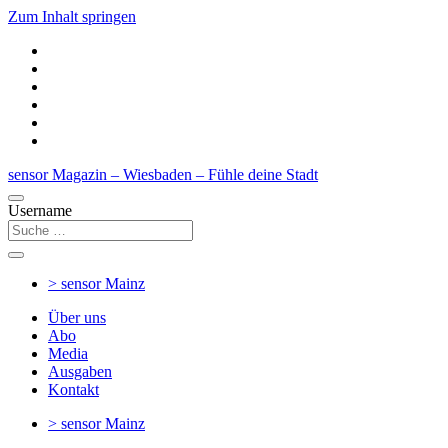
Zum Inhalt springen
sensor Magazin – Wiesbaden – Fühle deine Stadt
Username
> sensor
Mainz
Über uns
Abo
Media
Ausgaben
Kontakt
> sensor
Mainz