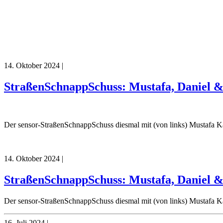
14. Oktober 2024
|
StraßenSchnappSchuss: Mustafa, Daniel 
Der sensor-StraßenSchnappSchuss diesmal mit (von links) Mustafa K
14. Oktober 2024
|
StraßenSchnappSchuss: Mustafa, Daniel 
Der sensor-StraßenSchnappSchuss diesmal mit (von links) Mustafa K
16. Juli 2024
|