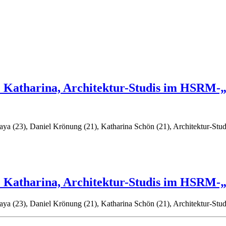
& Katharina, Architektur-Studis im HSRM-
aya (23), Daniel Krönung (21), Katharina Schön (21), Architektur-S
& Katharina, Architektur-Studis im HSRM-
aya (23), Daniel Krönung (21), Katharina Schön (21), Architektur-S