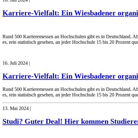
Karriere-Vielfalt: Ein Wiesbadener organ
Rund 500 Karrieremessen an Hochschulen gibt es in Deutschland. Aber
es, rein statistisch gesehen, an jeder Hochschule 15 bis 20 Prozent q
16. Juli 2024
|
Karriere-Vielfalt: Ein Wiesbadener organ
Rund 500 Karrieremessen an Hochschulen gibt es in Deutschland. Aber
es, rein statistisch gesehen, an jeder Hochschule 15 bis 20 Prozent q
13. Mai 2024
|
Studi? Guter Deal! Hier kommen Studiere