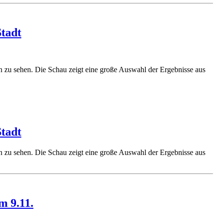
Stadt
 zu sehen. Die Schau zeigt eine große Auswahl der Ergebnisse aus
Stadt
 zu sehen. Die Schau zeigt eine große Auswahl der Ergebnisse aus
m 9.11.