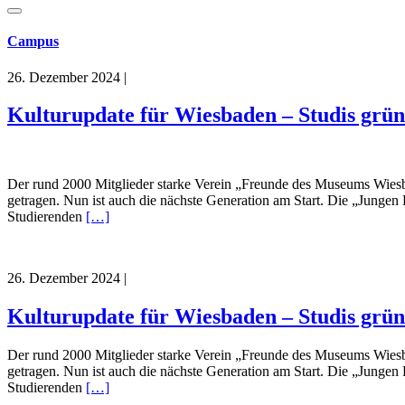
Campus
26. Dezember 2024
|
Kulturupdate für Wiesbaden – Studis gr
Der rund 2000 Mitglieder starke Verein „Freunde des Museums Wiesbad
getragen. Nun ist auch die nächste Generation am Start. Die „Jung
Studierenden
[…]
26. Dezember 2024
|
Kulturupdate für Wiesbaden – Studis gr
Der rund 2000 Mitglieder starke Verein „Freunde des Museums Wiesbad
getragen. Nun ist auch die nächste Generation am Start. Die „Jung
Studierenden
[…]