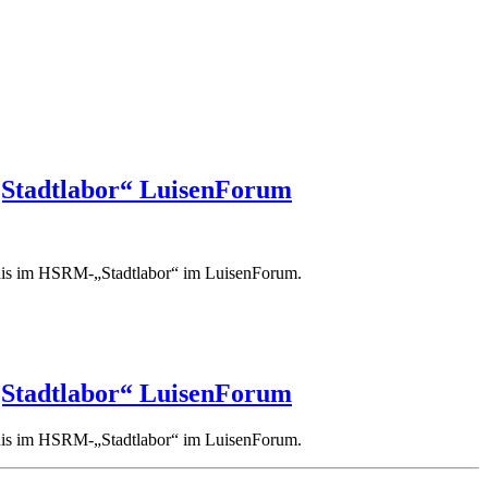
„Stadtlabor“ LuisenForum
tudis im HSRM-„Stadtlabor“ im LuisenForum.
„Stadtlabor“ LuisenForum
tudis im HSRM-„Stadtlabor“ im LuisenForum.