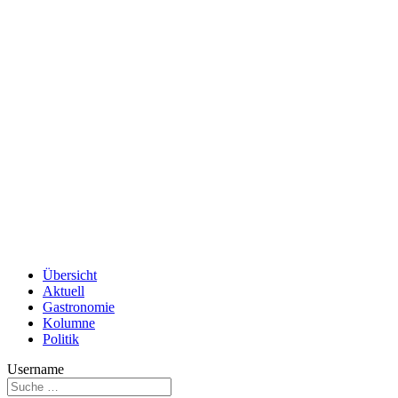
Übersicht
Aktuell
Gastronomie
Kolumne
Politik
Username