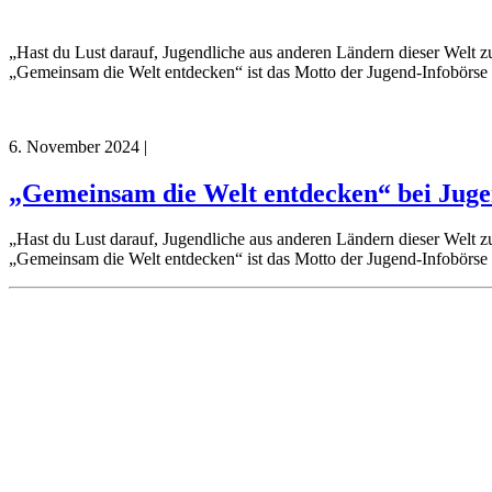
„Hast du Lust darauf, Jugendliche aus anderen Ländern dieser Welt z
„Gemeinsam die Welt entdecken“ ist das Motto der Jugend-Infobörse 
6. November 2024
|
„Gemeinsam die Welt entdecken“ bei Jugen
„Hast du Lust darauf, Jugendliche aus anderen Ländern dieser Welt z
„Gemeinsam die Welt entdecken“ ist das Motto der Jugend-Infobörse 