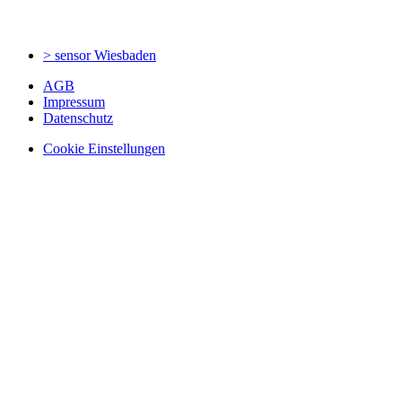
> sensor
Wiesbaden
AGB
Impressum
Datenschutz
Cookie Einstellungen