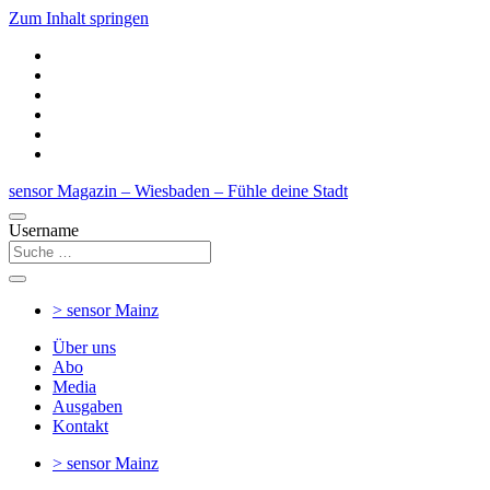
Zum Inhalt springen
sensor Magazin – Wiesbaden – Fühle deine Stadt
Username
> sensor
Mainz
Über uns
Abo
Media
Ausgaben
Kontakt
> sensor
Mainz