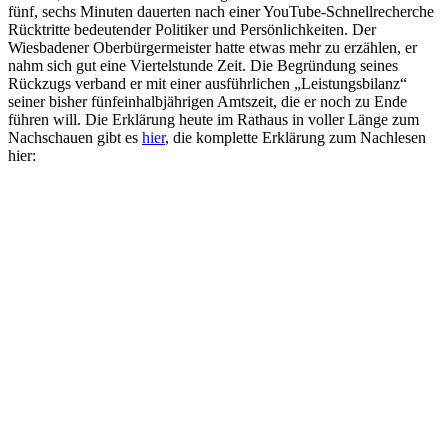
fünf, sechs Minuten dauerten nach einer YouTube-Schnellrecherche
Rücktritte bedeutender Politiker und Persönlichkeiten. Der
Wiesbadener Oberbürgermeister hatte etwas mehr zu erzählen, er
nahm sich gut eine Viertelstunde Zeit. Die Begründung seines
Rückzugs verband er mit einer ausführlichen „Leistungsbilanz“
seiner bisher fünfeinhalbjährigen Amtszeit, die er noch zu Ende
führen will. Die Erklärung heute im Rathaus in voller Länge zum
Nachschauen gibt es
hier
, die komplette Erklärung zum Nachlesen
hier: