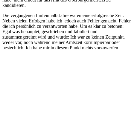
kandidieren.
Die vergangenen fünfeinhalb Jahre waren eine erfolgreiche Zeit.
Neben vielen Erfolgen habe ich jedoch auch Fehler gemacht, Fehler
die ich persönlich zu verantworten habe. Um es klar zu betonen:
Egal was behauptet, geschrieben und fabuliert und
zusammengereimt wird und wurde: Ich war zu keinen Zeitpunkt,
weder vor, noch während meiner Amtszeit korrumpierbar oder
bestechlich. Ich habe mir in diesem Punkt nichts vorzuwerfen.