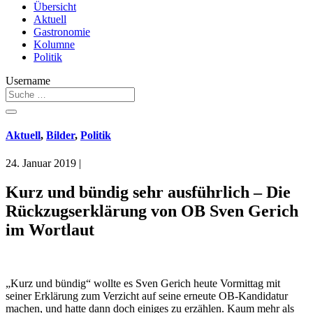
Übersicht
Aktuell
Gastronomie
Kolumne
Politik
Username
Aktuell
,
Bilder
,
Politik
24. Januar 2019
|
Kurz und bündig sehr ausführlich – Die
Rückzugserklärung von OB Sven Gerich
im Wortlaut
„Kurz und bündig“ wollte es Sven Gerich heute Vormittag mit
seiner Erklärung zum Verzicht auf seine erneute OB-Kandidatur
machen, und hatte dann doch einiges zu erzählen. Kaum mehr als