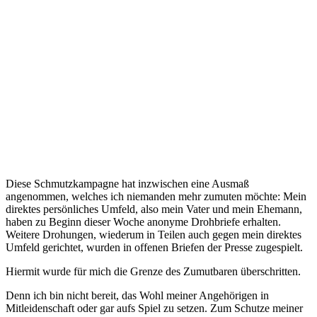
Diese Schmutzkampagne hat inzwischen eine Ausmaß
angenommen, welches ich niemanden mehr zumuten möchte: Mein
direktes persönliches Umfeld, also mein Vater und mein Ehemann,
haben zu Beginn dieser Woche anonyme Drohbriefe erhalten.
Weitere Drohungen, wiederum in Teilen auch gegen mein direktes
Umfeld gerichtet, wurden in offenen Briefen der Presse zugespielt.
Hiermit wurde für mich die Grenze des Zumutbaren überschritten.
Denn ich bin nicht bereit, das Wohl meiner Angehörigen in
Mitleidenschaft oder gar aufs Spiel zu setzen. Zum Schutze meiner