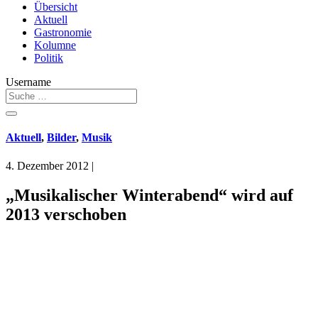
Übersicht
Aktuell
Gastronomie
Kolumne
Politik
Username
Aktuell
,
Bilder
,
Musik
4. Dezember 2012
|
„Musikalischer Winterabend“ wird auf
2013 verschoben