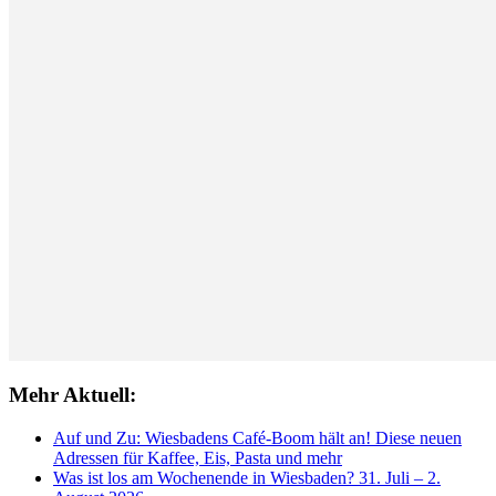
Mehr Aktuell:
Auf und Zu: Wiesbadens Café-Boom hält an! Diese neuen
Adressen für Kaffee, Eis, Pasta und mehr
Was ist los am Wochenende in Wiesbaden? 31. Juli – 2.