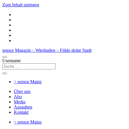
Zum Inhalt springen
sensor Magazin – Wiesbaden – Fühle deine Stadt
Username
> sensor
Mainz
Über uns
Abo
Media
Ausgaben
Kontakt
> sensor
Mainz