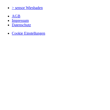
> sensor
Wiesbaden
AGB
Impressum
Datenschutz
Cookie Einstellungen