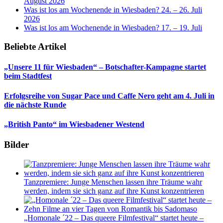
August 2026
Was ist los am Wochenende in Wiesbaden? 24. – 26. Juli
2026
Was ist los am Wochenende in Wiesbaden? 17. – 19. Juli
Beliebte Artikel
„Unsere 11 für Wiesbaden“ – Botschafter-Kampagne startet
beim Stadtfest
Erfolgsreihe von Sugar Pace und Caffe Nero geht am 4. Juli in
die nächste Runde
„British Panto“ im Wiesbadener Westend
Bilder
Tanzpremiere: Junge Menschen lassen ihre Träume wahr
werden, indem sie sich ganz auf ihre Kunst konzentrieren
„Homonale ´22 – Das queere Filmfestival“ startet heute –