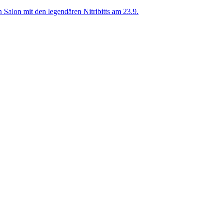
alon mit den legendären Nitribitts am 23.9.