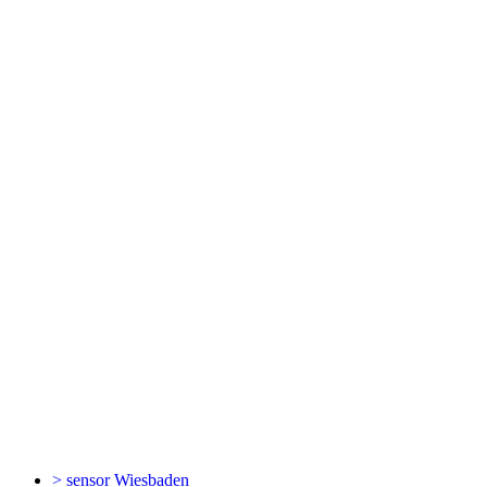
> sensor
Wiesbaden