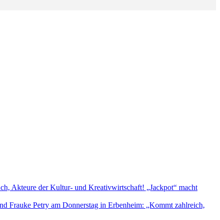
uch, Akteure der Kultur- und Kreativwirtschaft! „Jackpot“ macht
nd Frauke Petry am Donnerstag in Erbenheim: „Kommt zahlreich,