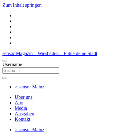
Zum Inhalt springen
sensor Magazin – Wiesbaden – Fühle deine Stadt
Username
> sensor
Mainz
Über uns
Abo
Media
Ausgaben
Kontakt
> sensor
Mainz