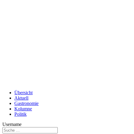
Übersicht
Aktuell
Gastronomie
Kolumne
Politik
Username