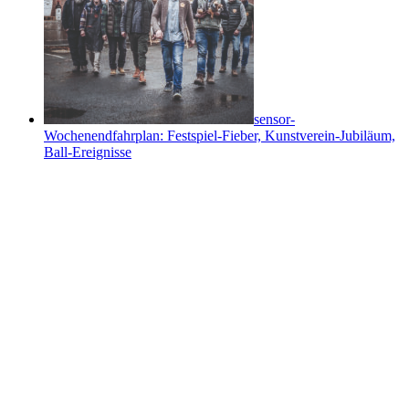
sensor-
Wochenendfahrplan: Festspiel-Fieber, Kunstverein-Jubiläum,
Ball-Ereignisse