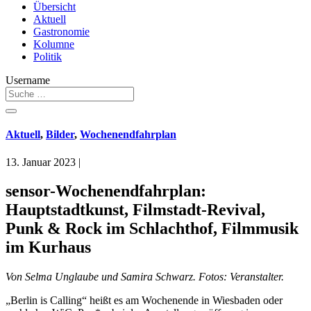
Übersicht
Aktuell
Gastronomie
Kolumne
Politik
Username
Aktuell
,
Bilder
,
Wochenendfahrplan
13. Januar 2023
|
sensor-Wochenendfahrplan:
Hauptstadtkunst, Filmstadt-Revival,
Punk & Rock im Schlachthof, Filmmusik
im Kurhaus
Von Selma Unglaube und Samira Schwarz. Fotos: Veranstalter.
„Berlin is Calling“ heißt es am Wochenende in Wiesbaden oder