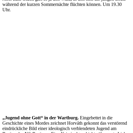
während der kurzen Sommernächte flüchten können. Um 19.30
Uhr.
„Jugend ohne Gott“ in der Wartburg.
Eingebettet in die
Geschichte eines Mordes zeichnet Horváth gekonnt das verstörend
eindrückliche Bild einer ideologisch verblendeten Jugend am