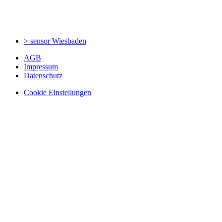
> sensor
Wiesbaden
AGB
Impressum
Datenschutz
Cookie Einstellungen