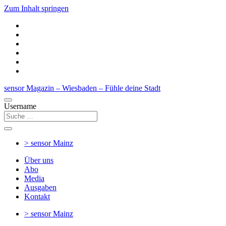
Zum Inhalt springen
sensor Magazin – Wiesbaden – Fühle deine Stadt
Username
> sensor
Mainz
Über uns
Abo
Media
Ausgaben
Kontakt
> sensor
Mainz