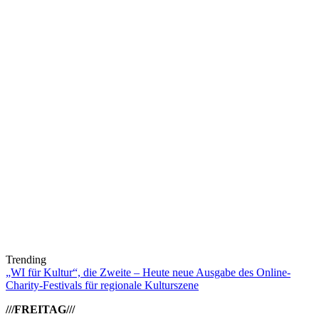
Trending
„WI für Kultur“, die Zweite – Heute neue Ausgabe des Online-
Charity-Festivals für regionale Kulturszene
///FREITAG///