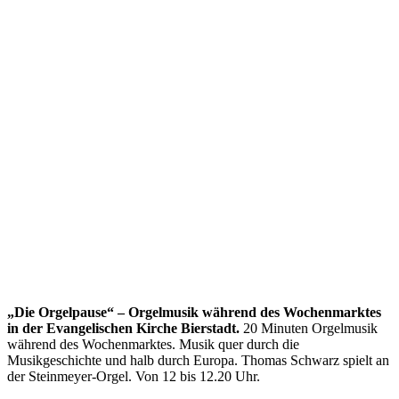
„Die Orgelpause“ – Orgelmusik während des Wochenmarktes
in der Evangelischen Kirche Bierstadt.
20 Minuten Orgelmusik
während des Wochenmarktes. Musik quer durch die
Musikgeschichte und halb durch Europa. Thomas Schwarz spielt an
der Steinmeyer-Orgel. Von 12 bis 12.20 Uhr.