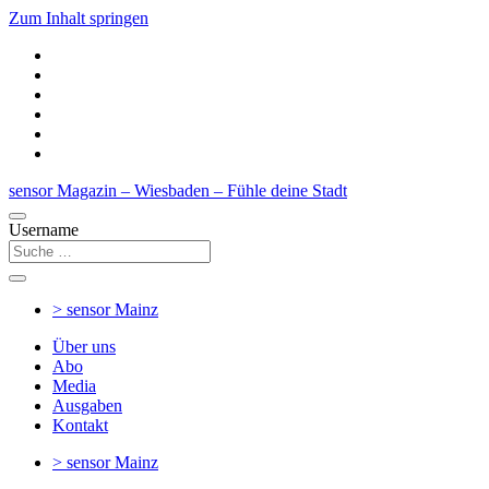
Zum Inhalt springen
sensor Magazin – Wiesbaden – Fühle deine Stadt
Username
> sensor
Mainz
Über uns
Abo
Media
Ausgaben
Kontakt
> sensor
Mainz