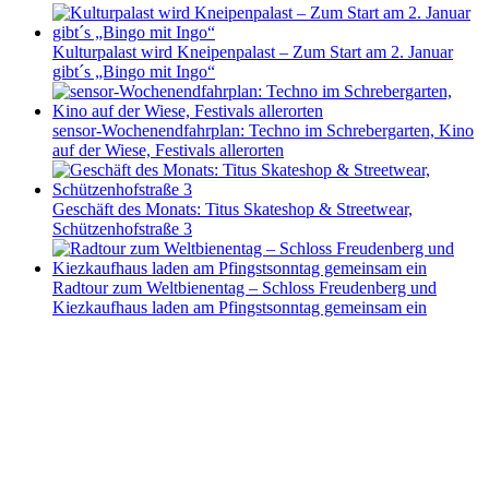
Kulturpalast wird Kneipenpalast – Zum Start am 2. Januar
gibt´s „Bingo mit Ingo“
sensor-Wochenendfahrplan: Techno im Schrebergarten, Kino
auf der Wiese, Festivals allerorten
Geschäft des Monats: Titus Skateshop & Streetwear,
Schützenhofstraße 3
Radtour zum Weltbienentag – Schloss Freudenberg und
Kiezkaufhaus laden am Pfingstsonntag gemeinsam ein