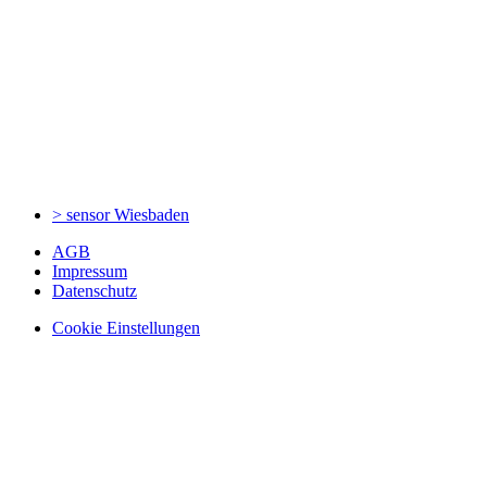
> sensor
Wiesbaden
AGB
Impressum
Datenschutz
Cookie Einstellungen