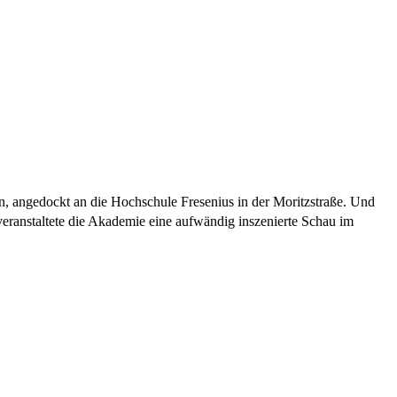
 angedockt an die Hochschule Fresenius in der Moritzstraße. Und
eranstaltete die Akademie eine aufwändig inszenierte Schau im