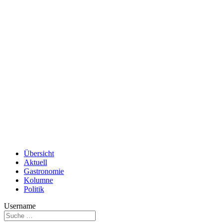
Übersicht
Aktuell
Gastronomie
Kolumne
Politik
Username