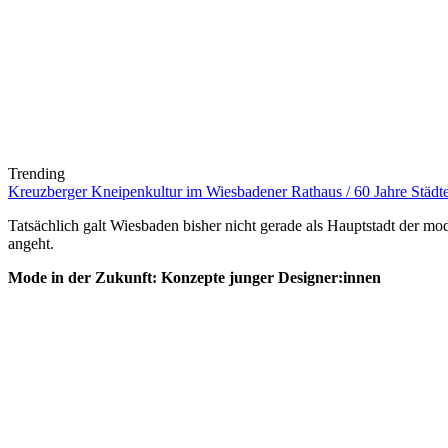
Trending
Kreuzberger Kneipenkultur im Wiesbadener Rathaus / 60 Jahre Städtep
Tatsächlich galt Wiesbaden bisher nicht gerade als Hauptstadt der mo
angeht.
Mode in der Zukunft: Konzepte junger Designer:innen