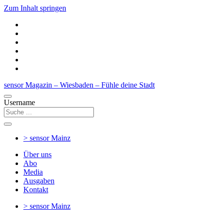
Zum Inhalt springen
sensor Magazin – Wiesbaden – Fühle deine Stadt
Username
> sensor
Mainz
Über uns
Abo
Media
Ausgaben
Kontakt
> sensor
Mainz