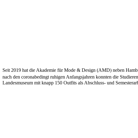
Seit 2019 hat die Akademie für Mode & Design (AMD) neben Hamburg
nach den coronabedingt ruhigen Anfangsjahren konnten die Studieren
Landesmuseum mit knapp 150 Outfits als Abschluss- und Semesterarb