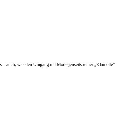
twas – auch, was den Umgang mit Mode jenseits reiner „Klamotte“