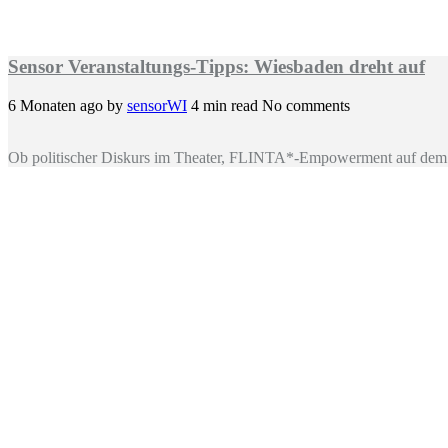
Sensor Veranstaltungs-Tipps: Wiesbaden dreht auf
6 Monaten ago
by
sensorWI
4 min read
No comments
Ob politischer Diskurs im Theater, FLINTA*-Empowerment auf dem 