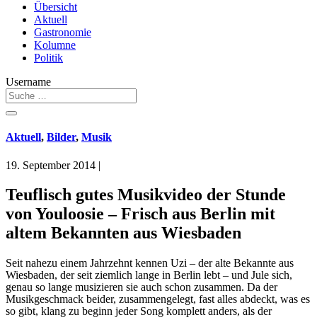
Übersicht
Aktuell
Gastronomie
Kolumne
Politik
Username
Aktuell
,
Bilder
,
Musik
19. September 2014
|
Teuflisch gutes Musikvideo der Stunde
von Youloosie – Frisch aus Berlin mit
altem Bekannten aus Wiesbaden
Seit nahezu einem Jahrzehnt kennen Uzi – der alte Bekannte aus
Wiesbaden, der seit ziemlich lange in Berlin lebt – und Jule sich,
genau so lange musizieren sie auch schon zusammen. Da der
Musikgeschmack beider, zusammengelegt, fast alles abdeckt, was es
so gibt, klang zu beginn jeder Song komplett anders, als der