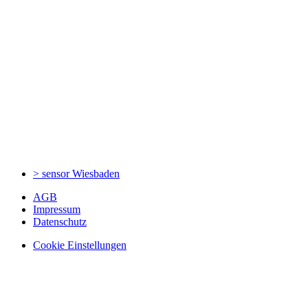
> sensor
Wiesbaden
AGB
Impressum
Datenschutz
Cookie Einstellungen