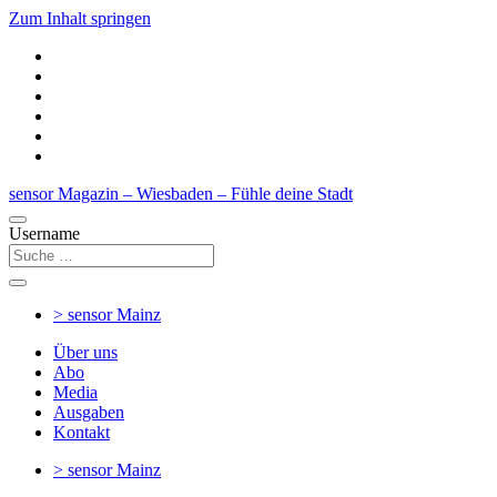
Zum Inhalt springen
sensor Magazin – Wiesbaden – Fühle deine Stadt
Username
> sensor
Mainz
Über uns
Abo
Media
Ausgaben
Kontakt
> sensor
Mainz