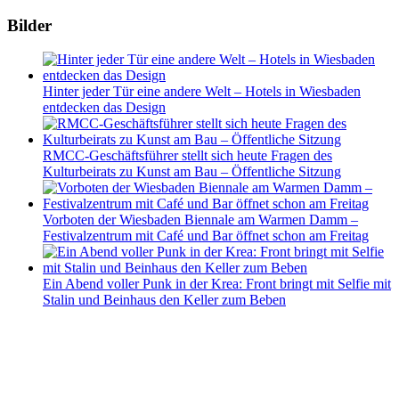
Bilder
Hinter jeder Tür eine andere Welt – Hotels in Wiesbaden
entdecken das Design
RMCC-Geschäftsführer stellt sich heute Fragen des
Kulturbeirats zu Kunst am Bau – Öffentliche Sitzung
Vorboten der Wiesbaden Biennale am Warmen Damm –
Festivalzentrum mit Café und Bar öffnet schon am Freitag
Ein Abend voller Punk in der Krea: Front bringt mit Selfie mit
Stalin und Beinhaus den Keller zum Beben