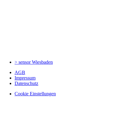
> sensor
Wiesbaden
AGB
Impressum
Datenschutz
Cookie Einstellungen