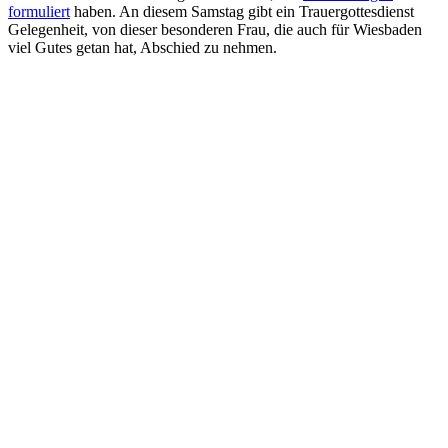
formuliert
haben. An diesem Samstag gibt ein Trauergottesdienst
Gelegenheit, von dieser besonderen Frau, die auch für Wiesbaden
viel Gutes getan hat, Abschied zu nehmen.