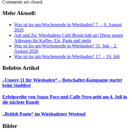
Comments are closed.
Mehr Aktuell:
Was ist los am Wochenende in Wiesbaden? 7. – 9. August
2026
Auf und Zu: Wiesbadens Café-Boom hält an! Diese neuen
Adressen für Kaffee, Eis, Pasta und mehr
Was ist los am Wochenende in Wiesbaden? 31. Juli – 2.
August 2026
Was ist los am Wochenende in Wiesbaden? 17. – 19. Juli
Beliebte Artikel
„Unsere 11 für Wiesbaden“ – Botschafter-Kampagne startet
beim Stadtfest
Erfolgsreihe von Sugar Pace und Caffe Nero geht am 4. Juli in
die nächste Runde
„British Panto“ im Wiesbadener Westend
Bilder