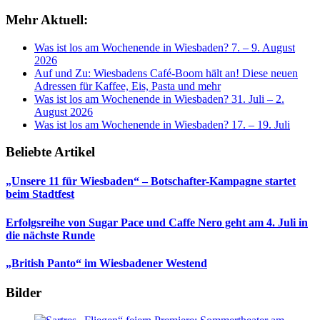
Mehr Aktuell:
Was ist los am Wochenende in Wiesbaden? 7. – 9. August
2026
Auf und Zu: Wiesbadens Café-Boom hält an! Diese neuen
Adressen für Kaffee, Eis, Pasta und mehr
Was ist los am Wochenende in Wiesbaden? 31. Juli – 2.
August 2026
Was ist los am Wochenende in Wiesbaden? 17. – 19. Juli
Beliebte Artikel
„Unsere 11 für Wiesbaden“ – Botschafter-Kampagne startet
beim Stadtfest
Erfolgsreihe von Sugar Pace und Caffe Nero geht am 4. Juli in
die nächste Runde
„British Panto“ im Wiesbadener Westend
Bilder