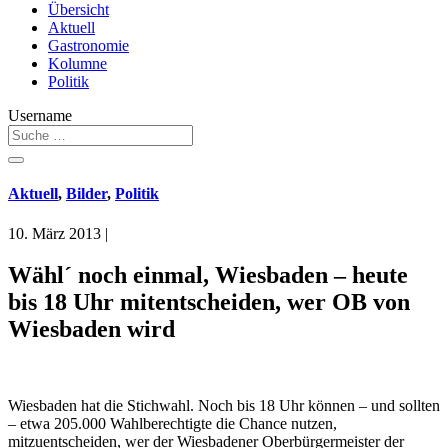
Übersicht
Aktuell
Gastronomie
Kolumne
Politik
Username
Aktuell
,
Bilder
,
Politik
10. März 2013
|
Wähl´ noch einmal, Wiesbaden – heute
bis 18 Uhr mitentscheiden, wer OB von
Wiesbaden wird
Wiesbaden hat die Stichwahl. Noch bis 18 Uhr können – und sollten
– etwa 205.000 Wahlberechtigte die Chance nutzen,
mitzuentscheiden, wer der Wiesbadener Oberbürgermeister der