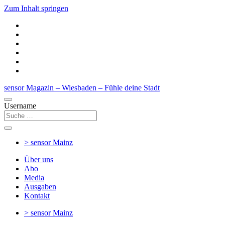
Zum Inhalt springen
sensor Magazin – Wiesbaden – Fühle deine Stadt
Username
> sensor
Mainz
Über uns
Abo
Media
Ausgaben
Kontakt
> sensor
Mainz