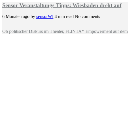
Sensor Veranstaltungs-Tipps: Wiesbaden dreht auf
6 Monaten ago
by
sensorWI
4 min read
No comments
Ob politischer Diskurs im Theater, FLINTA*-Empowerment auf dem 