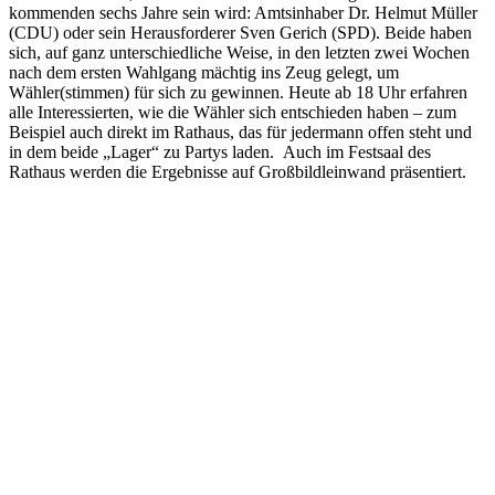
kommenden sechs Jahre sein wird: Amtsinhaber Dr. Helmut Müller
(CDU) oder sein Herausforderer Sven Gerich (SPD). Beide haben
sich, auf ganz unterschiedliche Weise, in den letzten zwei Wochen
nach dem ersten Wahlgang mächtig ins Zeug gelegt, um
Wähler(stimmen) für sich zu gewinnen. Heute ab 18 Uhr erfahren
alle Interessierten, wie die Wähler sich entschieden haben – zum
Beispiel auch direkt im Rathaus, das für jedermann offen steht und
in dem beide „Lager“ zu Partys laden. Auch im Festsaal des
Rathaus werden die Ergebnisse auf Großbildleinwand präsentiert.