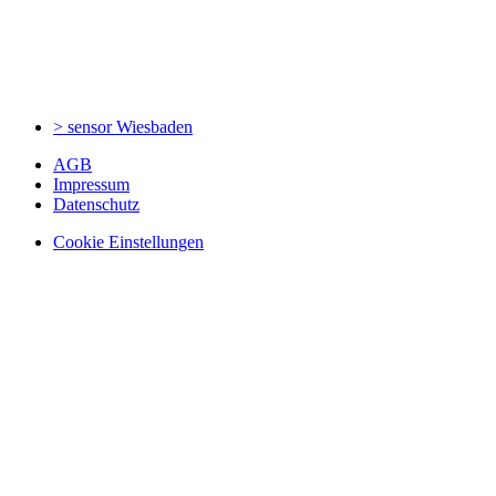
> sensor
Wiesbaden
AGB
Impressum
Datenschutz
Cookie Einstellungen