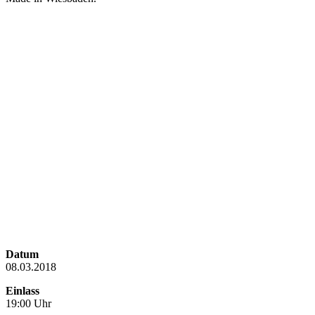
Datum
08.03.2018
Einlass
19:00 Uhr