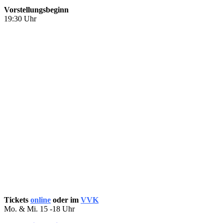
Vorstellungsbeginn
19:30 Uhr
Tickets
online
oder im
VVK
Mo. & Mi. 15 -18 Uhr