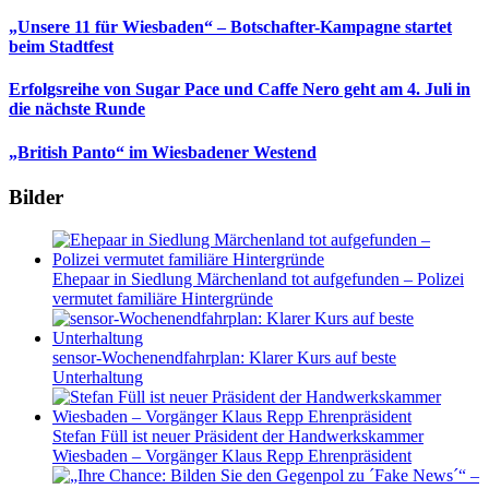
„Unsere 11 für Wiesbaden“ – Botschafter-Kampagne startet
beim Stadtfest
Erfolgsreihe von Sugar Pace und Caffe Nero geht am 4. Juli in
die nächste Runde
„British Panto“ im Wiesbadener Westend
Bilder
Ehepaar in Siedlung Märchenland tot aufgefunden – Polizei
vermutet familiäre Hintergründe
sensor-Wochenendfahrplan: Klarer Kurs auf beste
Unterhaltung
Stefan Füll ist neuer Präsident der Handwerkskammer
Wiesbaden – Vorgänger Klaus Repp Ehrenpräsident