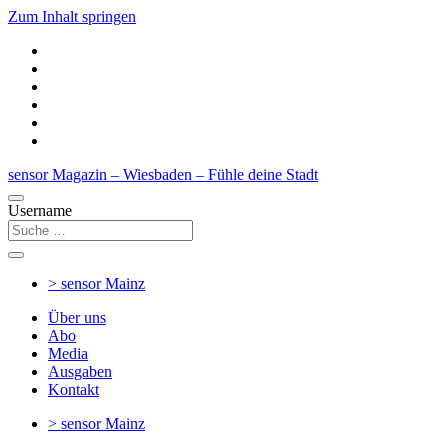
Zum Inhalt springen
sensor Magazin – Wiesbaden – Fühle deine Stadt
Username
> sensor
Mainz
Über uns
Abo
Media
Ausgaben
Kontakt
> sensor
Mainz