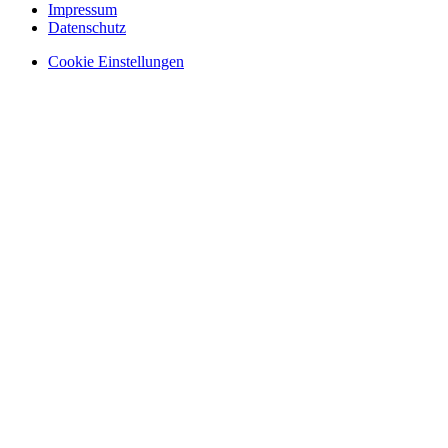
Impressum
Datenschutz
Cookie Einstellungen