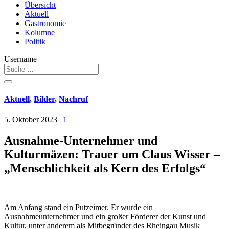
Übersicht
Aktuell
Gastronomie
Kolumne
Politik
Username
Aktuell
,
Bilder
,
Nachruf
5. Oktober 2023
|
1
Ausnahme-Unternehmer und
Kulturmäzen: Trauer um Claus Wisser –
„Menschlichkeit als Kern des Erfolgs“
Am Anfang stand ein Putzeimer. Er wurde ein
Ausnahmeunternehmer und ein großer Förderer der Kunst und
Kultur, unter anderem als Mitbegründer des Rheingau Musik