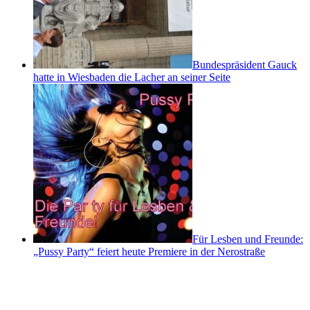
Bundespräsident Gauck
hatte in Wiesbaden die Lacher an seiner Seite
Für Lesben und Freunde:
„Pussy Party“ feiert heute Premiere in der Nerostraße