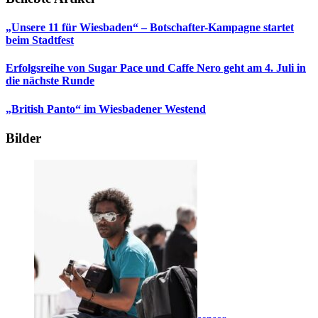
„Unsere 11 für Wiesbaden“ – Botschafter-Kampagne startet
beim Stadtfest
Erfolgsreihe von Sugar Pace und Caffe Nero geht am 4. Juli in
die nächste Runde
„British Panto“ im Wiesbadener Westend
Bilder