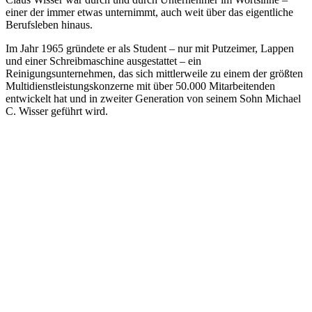
einer der immer etwas unternimmt, auch weit über das eigentliche
Berufsleben hinaus.
Im Jahr 1965 gründete er als Student – nur mit Putzeimer, Lappen
und einer Schreibmaschine ausgestattet – ein
Reinigungsunternehmen, das sich mittlerweile zu einem der größten
Multidienstleistungskonzerne mit über 50.000 Mitarbeitenden
entwickelt hat und in zweiter Generation von seinem Sohn Michael
C. Wisser geführt wird.