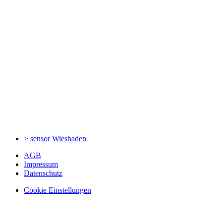
> sensor
Wiesbaden
AGB
Impressum
Datenschutz
Cookie Einstellungen