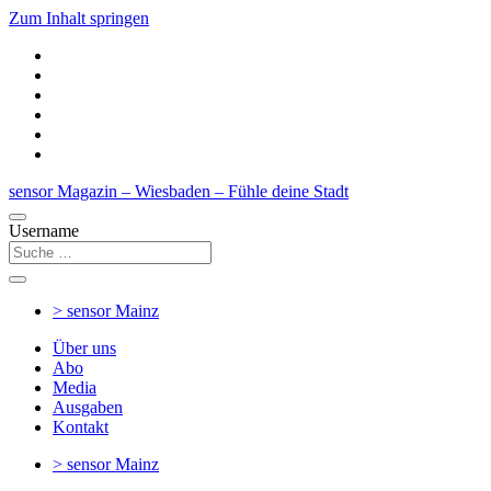
Zum Inhalt springen
sensor Magazin – Wiesbaden – Fühle deine Stadt
Username
> sensor
Mainz
Über uns
Abo
Media
Ausgaben
Kontakt
> sensor
Mainz