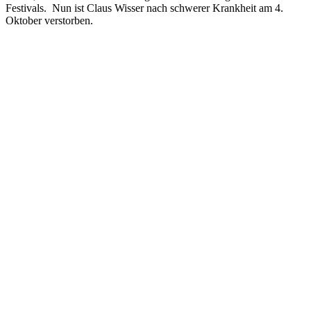
Festivals. Nun ist Claus Wisser nach schwerer Krankheit am 4.
Oktober verstorben.