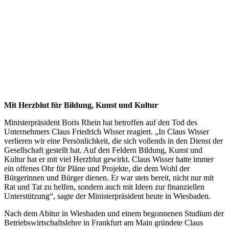
Mit Herzblut für Bildung, Kunst und Kultur
Ministerpräsident Boris Rhein hat betroffen auf den Tod des
Unternehmers Claus Friedrich Wisser reagiert. „In Claus Wisser
verlieren wir eine Persönlichkeit, die sich vollends in den Dienst der
Gesellschaft gestellt hat. Auf den Feldern Bildung, Kunst und
Kultur hat er mit viel Herzblut gewirkt. Claus Wisser hatte immer
ein offenes Ohr für Pläne und Projekte, die dem Wohl der
Bürgerinnen und Bürger dienen. Er war stets bereit, nicht nur mit
Rat und Tat zu helfen, sondern auch mit Ideen zur finanziellen
Unterstützung“, sagte der Ministerpräsident heute in Wiesbaden.
Nach dem Abitur in Wiesbaden und einem begonnenen Studium der
Betriebswirtschaftslehre in Frankfurt am Main gründete Claus