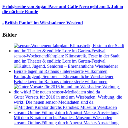
Erfolgsreihe von Sugar Pace und Caffe Nero geht am 4. Juli in
die nächste Runde
„British Panto“ im Wiesbadener Westend
Bilder
sensor-Wochenendfahrplan: Klimastreik, Feste in der Stadt
und im Theater & endlich: Lore im Garten-Festival
Kultur, Jugend, Senioren – Ehrenamtliche Wiesbadener
Beiräte tagen im Rathaus / Interessierte willkommen
Guter Vorsatz für 2016 in und um Wiesbaden: Werbung, die
wirkt! Die neuen sensor-Mediadaten sind da
Mit dem Kurator durchs Paradies: Museum Wiesbaden
streamt Online-Führung durch August Macke-Ausstellung