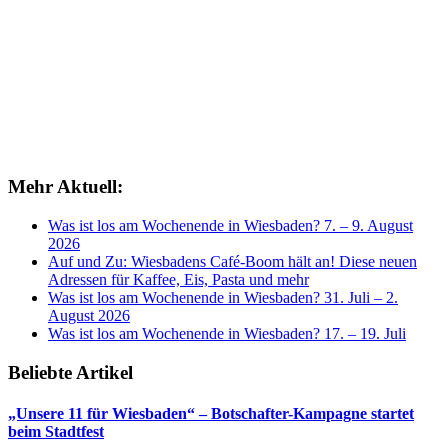
Mehr Aktuell:
Was ist los am Wochenende in Wiesbaden? 7. – 9. August
2026
Auf und Zu: Wiesbadens Café-Boom hält an! Diese neuen
Adressen für Kaffee, Eis, Pasta und mehr
Was ist los am Wochenende in Wiesbaden? 31. Juli – 2.
August 2026
Was ist los am Wochenende in Wiesbaden? 17. – 19. Juli
Beliebte Artikel
„Unsere 11 für Wiesbaden“ – Botschafter-Kampagne startet
beim Stadtfest