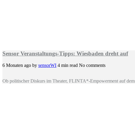
Sensor Veranstaltungs-Tipps: Wiesbaden dreht auf
6 Monaten ago
by
sensorWI
4 min read
No comments
Ob politischer Diskurs im Theater, FLINTA*-Empowerment auf dem 