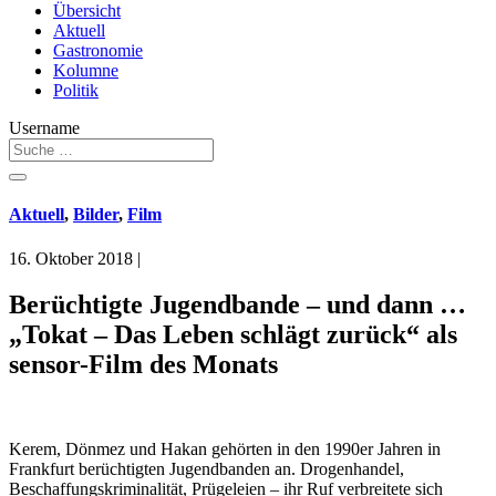
Übersicht
Aktuell
Gastronomie
Kolumne
Politik
Username
Aktuell
,
Bilder
,
Film
16. Oktober 2018
|
Berüchtigte Jugendbande – und dann …
„Tokat – Das Leben schlägt zurück“ als
sensor-Film des Monats
Kerem, Dönmez und Hakan gehörten in den 1990er Jahren in
Frankfurt berüchtigten Jugendbanden an. Drogenhandel,
Beschaffungskriminalität, Prügeleien – ihr Ruf verbreitete sich