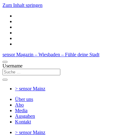
Zum Inhalt springen
sensor Magazin – Wiesbaden – Fühle deine Stadt
Username
> sensor
Mainz
Über uns
Abo
Media
Ausgaben
Kontakt
> sensor
Mainz