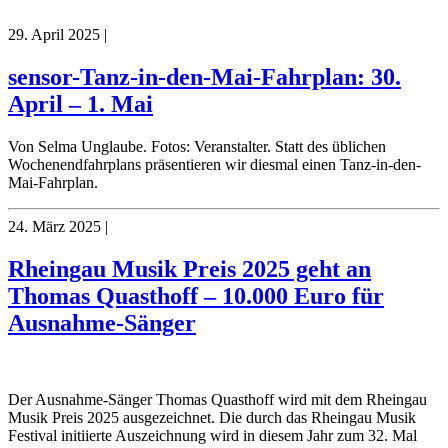
29. April 2025
|
sensor-Tanz-in-den-Mai-Fahrplan: 30.
April – 1. Mai
Von Selma Unglaube. Fotos: Veranstalter. Statt des üblichen
Wochenendfahrplans präsentieren wir diesmal einen Tanz-in-den-
Mai-Fahrplan.
24. März 2025
|
Rheingau Musik Preis 2025 geht an
Thomas Quasthoff – 10.000 Euro für
Ausnahme-Sänger
Der Ausnahme-Sänger Thomas Quasthoff wird mit dem Rheingau
Musik Preis 2025 ausgezeichnet. Die durch das Rheingau Musik
Festival initiierte Auszeichnung wird in diesem Jahr zum 32. Mal