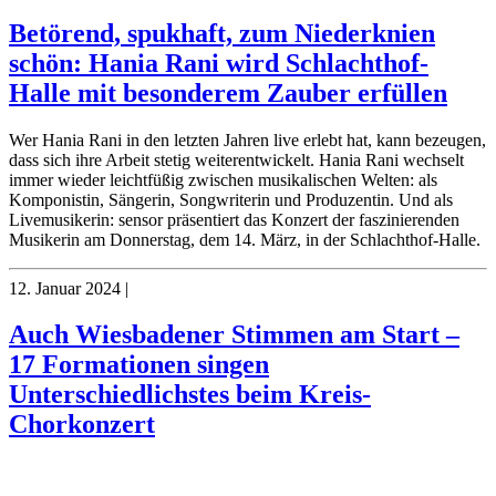
Betörend, spukhaft, zum Niederknien
schön: Hania Rani wird Schlachthof-
Halle mit besonderem Zauber erfüllen
Wer Hania Rani in den letzten Jahren live erlebt hat, kann bezeugen,
dass sich ihre Arbeit stetig weiterentwickelt. Hania Rani wechselt
immer wieder leichtfüßig zwischen musikalischen Welten: als
Komponistin, Sängerin, Songwriterin und Produzentin. Und als
Livemusikerin: sensor präsentiert das Konzert der faszinierenden
Musikerin am Donnerstag, dem 14. März, in der Schlachthof-Halle.
12. Januar 2024
|
Auch Wiesbadener Stimmen am Start –
17 Formationen singen
Unterschiedlichstes beim Kreis-
Chorkonzert