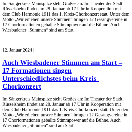
Im Sängerkreis Mainspitze steht Großes an: Im Theater der Stadt
Rüsselsheim findet am 28. Januar ab 17 Uhr in Kooperation mit
dem Club Harmonie 1911 das 1. Kreis-Chorkonzert statt. Unter dem
Motto „Wir erheben unsere Stimmen“ bringen 12 Gesangvereine in
17 Chorformationen geballte Stimmpower auf die Bühne. Auch
Wiesbadener „Stimmen“ sind am Start.
12. Januar 2024
|
Auch Wiesbadener Stimmen am Start –
17 Formationen singen
Unterschiedlichstes beim Kreis-
Chorkonzert
Im Sängerkreis Mainspitze steht Großes an: Im Theater der Stadt
Rüsselsheim findet am 28. Januar ab 17 Uhr in Kooperation mit
dem Club Harmonie 1911 das 1. Kreis-Chorkonzert statt. Unter dem
Motto „Wir erheben unsere Stimmen“ bringen 12 Gesangvereine in
17 Chorformationen geballte Stimmpower auf die Bühne. Auch
Wiesbadener „Stimmen“ sind am Start.