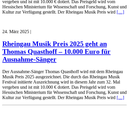
vergeben und ist mit 10.000 € dotiert. Das Preisgeld wird vom
Hessischen Ministerium für Wissenschaft und Forschung, Kunst und
Kultur zur Verfügung gestellt. Der Rheingau Musik Preis wird
[…]
24. März 2025
|
Rheingau Musik Preis 2025 geht an
Thomas Quasthoff – 10.000 Euro für
Ausnahme-Sänger
Der Ausnahme-Sänger Thomas Quasthoff wird mit dem Rheingau
Musik Preis 2025 ausgezeichnet. Die durch das Rheingau Musik
Festival initiierte Auszeichnung wird in diesem Jahr zum 32. Mal
vergeben und ist mit 10.000 € dotiert. Das Preisgeld wird vom
Hessischen Ministerium für Wissenschaft und Forschung, Kunst und
Kultur zur Verfügung gestellt. Der Rheingau Musik Preis wird
[…]