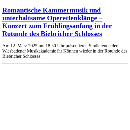
Romantische Kammermusik und
unterhaltsame Operettenklänge –
Konzert zum Frühlingsanfang in der
Rotunde des Biebricher Schlosses
Am 12. März 2025 um 18.30 Uhr präsentieren Studierende der
Wiesbadener Musikakademie ihr Können wieder in der Rotunde des
Biebricher Schlosses.