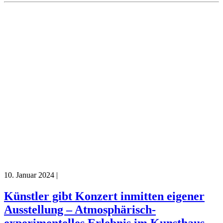
10. Januar 2024
|
Künstler gibt Konzert inmitten eigener
Ausstellung – Atmosphärisch-