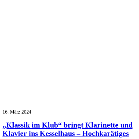
16. März 2024
|
„Klassik im Klub“ bringt Klarinette und
Klavier ins Kesselhaus – Hochkarätiges