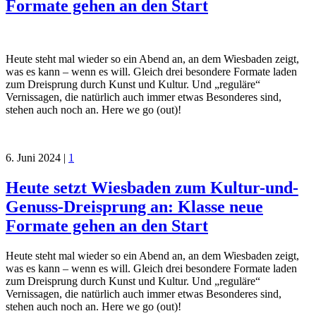
Formate gehen an den Start
Heute steht mal wieder so ein Abend an, an dem Wiesbaden zeigt,
was es kann – wenn es will. Gleich drei besondere Formate laden
zum Dreisprung durch Kunst und Kultur. Und „reguläre“
Vernissagen, die natürlich auch immer etwas Besonderes sind,
stehen auch noch an. Here we go (out)!
6. Juni 2024
|
1
Heute setzt Wiesbaden zum Kultur-und-
Genuss-Dreisprung an: Klasse neue
Formate gehen an den Start
Heute steht mal wieder so ein Abend an, an dem Wiesbaden zeigt,
was es kann – wenn es will. Gleich drei besondere Formate laden
zum Dreisprung durch Kunst und Kultur. Und „reguläre“
Vernissagen, die natürlich auch immer etwas Besonderes sind,
stehen auch noch an. Here we go (out)!