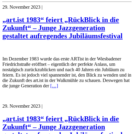
29. November 2023
|
„art.ist 1983“ feiert „RückBlick in die
Zukunft“ – Junge Jazzgeneration
gestaltet aufregendes Jubiläumsfestival
Im Dezember 1983 wurde das erste ARTist in der Wiesbadener
Friedrichstraße eröffnet – eigentlich der perfekte Anlass, um
nostalgisch zurückzublicken und nach 40 Jahren ein Jubiläum zu
feiern. Es ist jedoch viel spannender ist, den Blick zu wenden und in
die Zukunft des art.ist in der Walkmühle zu schauen. Deswegen hat
die junge Generation der
[…]
29. November 2023
|
„art.ist 1983“ feiert „RückBlick in die
Zukunft“ – Junge Jazzgeneration