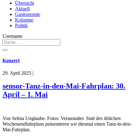
Übersicht
Aktuell
Gastronomie
Kolumne
Politik
Username
Konzert
29. April 2025
|
sensor-Tanz-in-den-Mai-Fahrplan: 30.
April – 1. Mai
Von Selma Unglaube. Fotos: Veranstalter. Statt des üblichen
Wochenendfahrplans präsentieren wir diesmal einen Tanz-in-den-
Mai-Fahrplan.