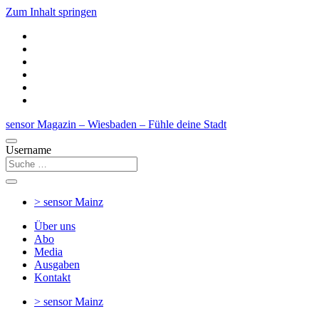
Zum Inhalt springen
sensor Magazin – Wiesbaden – Fühle deine Stadt
Username
> sensor
Mainz
Über uns
Abo
Media
Ausgaben
Kontakt
> sensor
Mainz