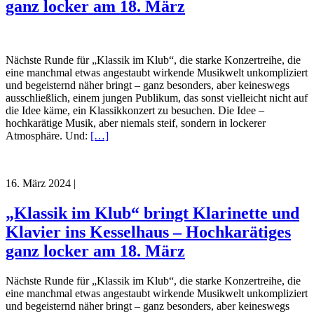
ganz locker am 18. März
Nächste Runde für „Klassik im Klub“, die starke Konzertreihe, die
eine manchmal etwas angestaubt wirkende Musikwelt unkompliziert
und begeisternd näher bringt – ganz besonders, aber keineswegs
ausschließlich, einem jungen Publikum, das sonst vielleicht nicht auf
die Idee käme, ein Klassikkonzert zu besuchen. Die Idee –
hochkarätige Musik, aber niemals steif, sondern in lockerer
Atmosphäre. Und:
[…]
16. März 2024
|
„Klassik im Klub“ bringt Klarinette und
Klavier ins Kesselhaus – Hochkarätiges
ganz locker am 18. März
Nächste Runde für „Klassik im Klub“, die starke Konzertreihe, die
eine manchmal etwas angestaubt wirkende Musikwelt unkompliziert
und begeisternd näher bringt – ganz besonders, aber keineswegs