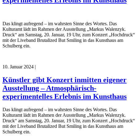
experimentelles Erlebnis im Kunsthaus
Das klingt aufregend – im wahrsten Sinne des Wortes. Das
Kulturamt lädt im Rahmen der Ausstellung „Markus Walenzyk.
Druck“ am Samstag, 20. Januar, 19 Uhr, zum Konzert „Hochdruck“
mit der Liveband Brutalized But Smiling in das Kunsthaus am
Schulberg ein.
10. Januar 2024
|
Künstler gibt Konzert inmitten eigener
Ausstellung – Atmosphärisch-
experimentelles Erlebnis im Kunsthaus
Das klingt aufregend – im wahrsten Sinne des Wortes. Das
Kulturamt lädt im Rahmen der Ausstellung „Markus Walenzyk.
Druck“ am Samstag, 20. Januar, 19 Uhr, zum Konzert „Hochdruck“
mit der Liveband Brutalized But Smiling in das Kunsthaus am
Schulberg ein.