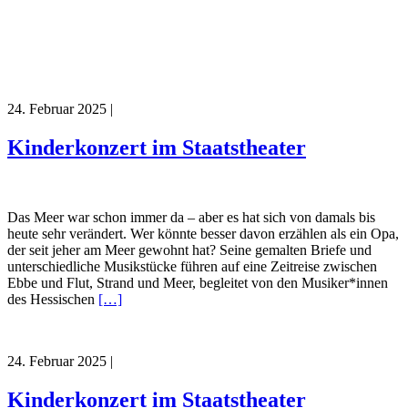
24. Februar 2025
|
Kinderkonzert im Staatstheater
Das Meer war schon immer da – aber es hat sich von damals bis
heute sehr verändert. Wer könnte besser davon erzählen als ein Opa,
der seit jeher am Meer gewohnt hat? Seine gemalten Briefe und
unterschiedliche Musikstücke führen auf eine Zeitreise zwischen
Ebbe und Flut, Strand und Meer, begleitet von den Musiker*innen
des Hessischen
[…]
24. Februar 2025
|
Kinderkonzert im Staatstheater