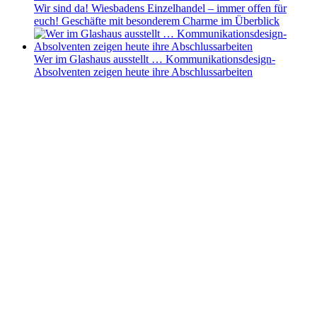
Wir sind da! Wiesbadens Einzelhandel – immer offen für
euch! Geschäfte mit besonderem Charme im Überblick
Wer im Glashaus ausstellt … Kommunikationsdesign-
Absolventen zeigen heute ihre Abschlussarbeiten