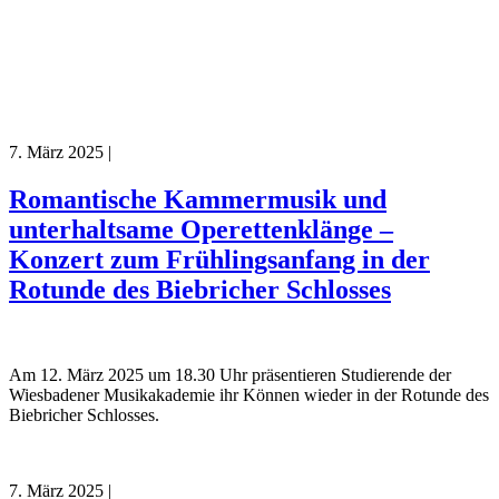
7. März 2025
|
Romantische Kammermusik und
unterhaltsame Operettenklänge –
Konzert zum Frühlingsanfang in der
Rotunde des Biebricher Schlosses
Am 12. März 2025 um 18.30 Uhr präsentieren Studierende der
Wiesbadener Musikakademie ihr Können wieder in der Rotunde des
Biebricher Schlosses.
7. März 2025
|