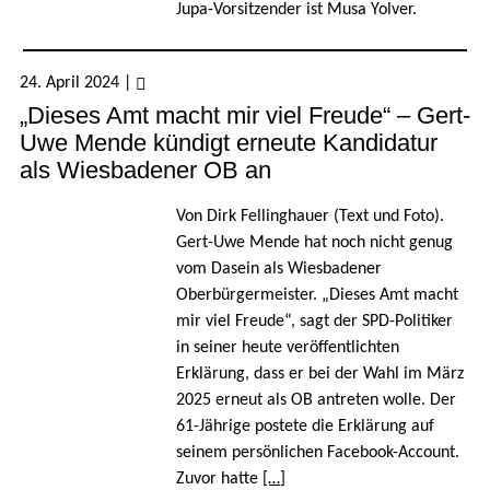
Jupa-Vorsitzender ist Musa Yolver.
24. April 2024
|
„Dieses Amt macht mir viel Freude“ – Gert-
Uwe Mende kündigt erneute Kandidatur
als Wiesbadener OB an
Von Dirk Fellinghauer (Text und Foto).
Gert-Uwe Mende hat noch nicht genug
vom Dasein als Wiesbadener
Oberbürgermeister. „Dieses Amt macht
mir viel Freude“, sagt der SPD-Politiker
in seiner heute veröffentlichten
Erklärung, dass er bei der Wahl im März
2025 erneut als OB antreten wolle. Der
61-Jährige postete die Erklärung auf
seinem persönlichen Facebook-Account.
Zuvor hatte
[…]