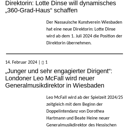
Direktorin: Lotte Dinse will dynamisches
„360-Grad-Haus“ schaffen
Der Nassauische Kunstverein Wiesbaden
hat eine neue Direktorin: Lotte Dinse
wird ab dem 1. Juli 2024 die Position der
Direktorin übernehmen.
14. Februar 2024
|
1
„Junger und sehr engagierter Dirigent“:
Londoner Leo McFall wird neuer
Generalmusikdirektor in Wiesbaden
Leo McFall wird ab der Spielzeit 2024/25
zeitgleich mit dem Beginn der
Doppelintendanz von Dorothea
Hartmann und Beate Heine neuer
Generalmusikdirektor des Hessischen