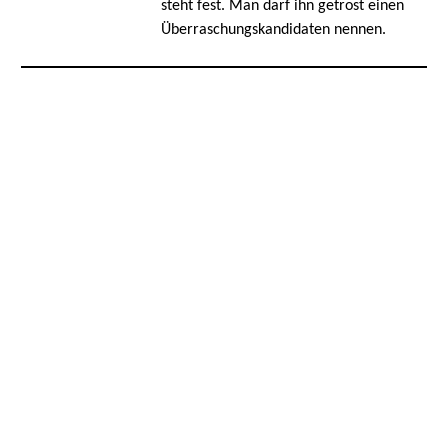
steht fest. Man darf ihn getrost einen
Überraschungskandidaten nennen.