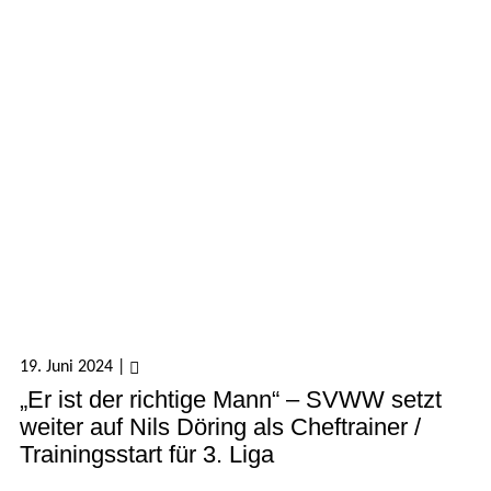
19. Juni 2024
|
„Er ist der richtige Mann“ – SVWW setzt
weiter auf Nils Döring als Cheftrainer /
Trainingsstart für 3. Liga