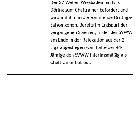
Der SV Wehen Wiesbaden hat Nils
Döring zum Cheftrainer befördert und
wird mit ihm in die kommende Drittliga-
Saison gehen. Bereits im Endspurt der
vergangenen Spielzeit, in der der SVWW
am Ende in der Relegation aus der 2.
Liga abgestiegen war, hatte der 44-
Jährige den SVWW interimsmäßig als
Cheftrainer betreut.