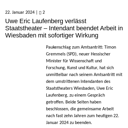
22. Januar 2024
|
2
Uwe Eric Laufenberg verlässt
Staatstheater – Intendant beendet Arbeit in
Wiesbaden mit sofortiger Wirkung
Paukenschlag zum Amtsantritt: Timon
Gremmels (SPD), neuer Hessischer
Minister für Wissenschaft und
Forschung, Kunst und Kultur, hat sich
unmittelbar nach seinem Amtsantritt mit
dem umstrittenen Intendanten des
Staatstheaters Wiesbaden, Uwe Eric
Laufenberg, zu einem Gespräch
getroffen. Beide Seiten haben
beschlossen, die gemeinsame Arbeit
nach fast zehn Jahren zum heutigen 22.
Januar 2024 zu beenden.