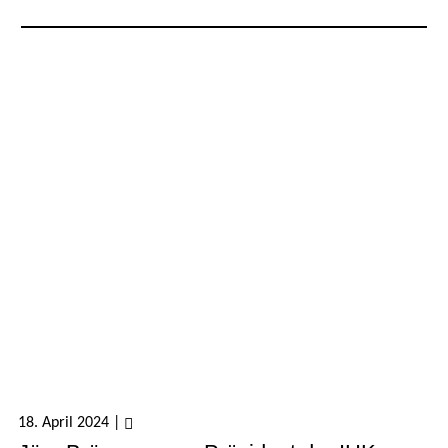
18. April 2024
|