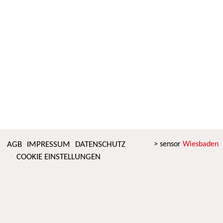
AGB
IMPRESSUM
DATENSCHUTZ
> sensor
Wiesbaden
COOKIE EINSTELLUNGEN