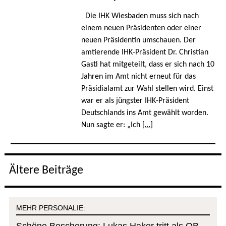
Die IHK Wiesbaden muss sich nach
einem neuen Präsidenten oder einer
neuen Präsidentin umschauen. Der
amtierende IHK-Präsident Dr. Christian
Gastl hat mitgeteilt, dass er sich nach 10
Jahren im Amt nicht erneut für das
Präsidialamt zur Wahl stellen wird. Einst
war er als jüngster IHK-Präsident
Deutschlands ins Amt gewählt worden.
Nun sagte er: „Ich
[…]
Ältere Beiträge
MEHR PERSONALIE: