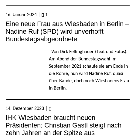
16. Januar 2024
|
1
Eine neue Frau aus Wiesbaden in Berlin –
Nadine Ruf (SPD) wird unverhofft
Bundestagsabgeordnete
Von Dirk Fellinghauer (Text und Fotos).
Am Abend der Bundestagswahl im
September 2021 schaute sie am Ende in
die Röhre, nun wird Nadine Ruf, quasi
über Bande, doch noch Wiesbadens Frau
in Berlin.
14. Dezember 2023
|
IHK Wiesbaden braucht neuen
Präsidenten: Christian Gastl steigt nach
zehn Jahren an der Spitze aus