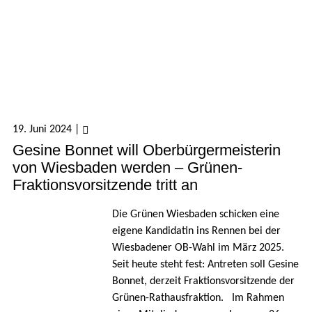
19. Juni 2024
|
Gesine Bonnet will Oberbürgermeisterin
von Wiesbaden werden – Grünen-
Fraktionsvorsitzende tritt an
Die Grünen Wiesbaden schicken eine
eigene Kandidatin ins Rennen bei der
Wiesbadener OB-Wahl im März 2025.
Seit heute steht fest: Antreten soll Gesine
Bonnet, derzeit Fraktionsvorsitzende der
Grünen-Rathausfraktion. Im Rahmen