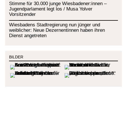
Stimme für 30.000 junge Wiesbadener:innen –
Jugendparlament legt los / Musa Yolver
Vorsitzender
Wiesbadens Stadtregierung nun jünger und
weiblicher: Neue Dezernentinnen haben ihren
Dienst angetreten
BILDER