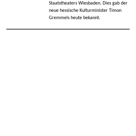
Staatstheaters Wiesbaden. Dies gab der
neue hessische Kulturminister Timon
Gremmels heute bekannt.