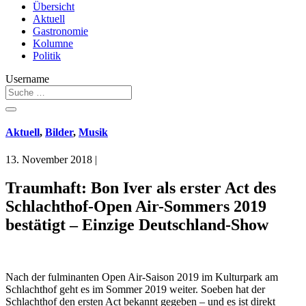
Übersicht
Aktuell
Gastronomie
Kolumne
Politik
Username
Aktuell
,
Bilder
,
Musik
13. November 2018
|
Traumhaft: Bon Iver als erster Act des
Schlachthof-Open Air-Sommers 2019
bestätigt – Einzige Deutschland-Show
Nach der fulminanten Open Air-Saison 2019 im Kulturpark am
Schlachthof geht es im Sommer 2019 weiter. Soeben hat der
Schlachthof den ersten Act bekannt gegeben – und es ist direkt