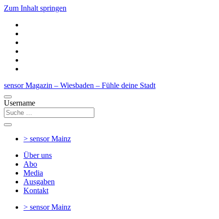
Zum Inhalt springen
sensor Magazin – Wiesbaden – Fühle deine Stadt
Username
> sensor
Mainz
Über uns
Abo
Media
Ausgaben
Kontakt
> sensor
Mainz