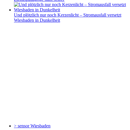
Und plötzlich nur noch Kerzenlicht – Stromausfall versetzt
Wiesbaden in Dunkelheit
> sensor
Wiesbaden