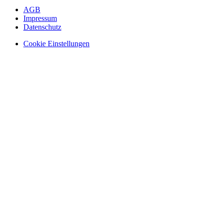
AGB
Impressum
Datenschutz
Cookie Einstellungen