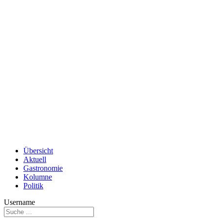
Übersicht
Aktuell
Gastronomie
Kolumne
Politik
Username