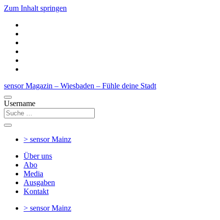
Zum Inhalt springen
sensor Magazin – Wiesbaden – Fühle deine Stadt
Username
> sensor
Mainz
Über uns
Abo
Media
Ausgaben
Kontakt
> sensor
Mainz