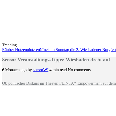
Trending
Räuber Hotzenplotz eröffnet am Sonntag die 2. Wiesbadener Burgfests
Sensor Veranstaltungs-Tipps: Wiesbaden dreht auf
6 Monaten ago
by
sensorWI
4 min read
No comments
Ob politischer Diskurs im Theater, FLINTA*-Empowerment auf dem 