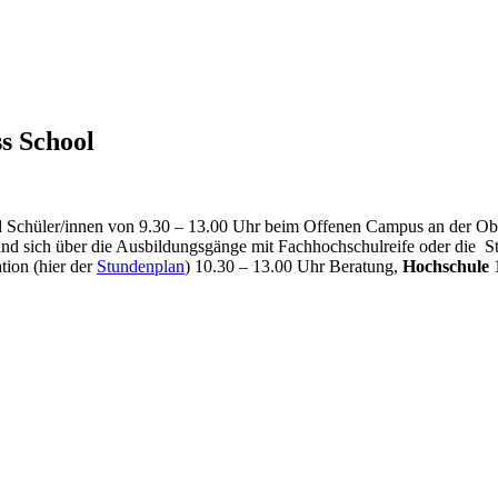
s School
d Schüler/innen von 9.30 – 13.00 Uhr beim Offenen Campus an der Ob
und sich über die Ausbildungsgänge mit Fachhochschulreife oder die 
tion (hier der
Stundenplan
) 10.30 – 13.00 Uhr Beratung,
Hochschule